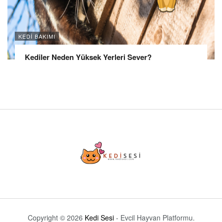
KEDI BAKIMI
Kediler Neden Yüksek Yerleri Sever?
Copyright © 2026
Kedi Sesi
- Evcil Hayvan Platformu.