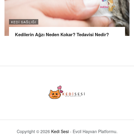
KEDI SAĞLIĞI
Kedilerin Ağzı Neden Kokar? Tedavisi Nedir?
Copyright © 2026
Kedi Sesi
- Evcil Hayvan Platformu.