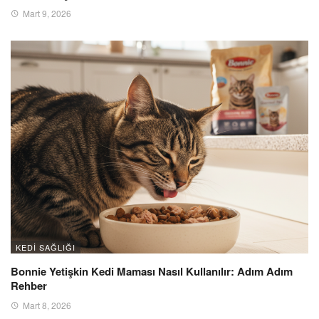
Mart 9, 2026
KEDI SAĞLIĞI
Bonnie Yetişkin Kedi Maması Nasıl Kullanılır: Adım Adım
Rehber
Mart 8, 2026