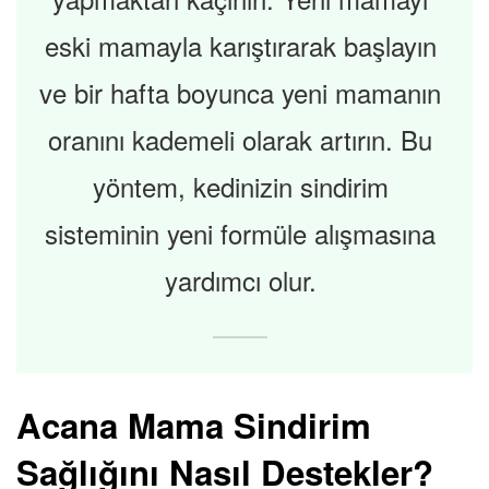
eski mamayla karıştırarak başlayın
ve bir hafta boyunca yeni mamanın
oranını kademeli olarak artırın. Bu
yöntem, kedinizin sindirim
sisteminin yeni formüle alışmasına
yardımcı olur.
Acana Mama Sindirim
Sağlığını Nasıl Destekler?