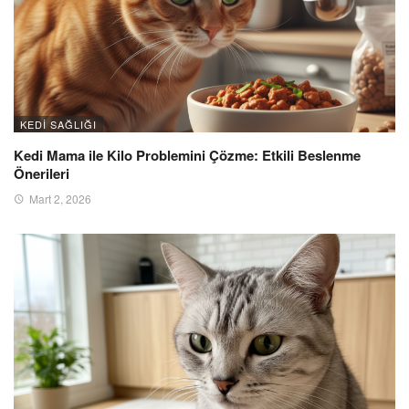
KEDI SAĞLIĞI
Kedi Mama ile Kilo Problemini Çözme: Etkili Beslenme
Önerileri
Mart 2, 2026