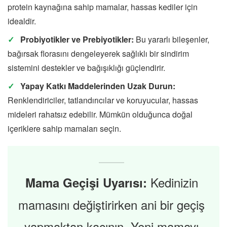
protein kaynağına sahip mamalar, hassas kediler için
idealdir.
Probiyotikler ve Prebiyotikler:
Bu yararlı bileşenler,
bağırsak florasını dengeleyerek sağlıklı bir sindirim
sistemini destekler ve bağışıklığı güçlendirir.
Yapay Katkı Maddelerinden Uzak Durun:
Renklendiriciler, tatlandırıcılar ve koruyucular, hassas
mideleri rahatsız edebilir. Mümkün olduğunca doğal
içeriklere sahip mamaları seçin.
Kedinizin
Mama Geçişi Uyarısı:
mamasını değiştirirken ani bir geçiş
yapmaktan kaçının. Yeni mamayı