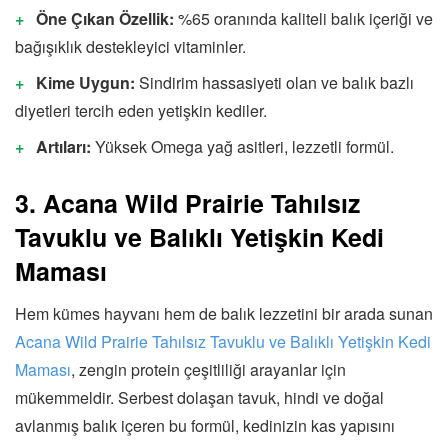
Öne Çıkan Özellik:
%65 oranında kaliteli balık içeriği ve
bağışıklık destekleyici vitaminler.
Kime Uygun:
Sindirim hassasiyeti olan ve balık bazlı
diyetleri tercih eden yetişkin kediler.
Artıları:
Yüksek Omega yağ asitleri, lezzetli formül.
3. Acana Wild Prairie Tahılsız
Tavuklu ve Balıklı Yetişkin Kedi
Maması
Hem kümes hayvanı hem de balık lezzetini bir arada sunan
Acana Wild Prairie Tahılsız Tavuklu ve Balıklı Yetişkin Kedi
Maması
, zengin protein çeşitliliği arayanlar için
mükemmeldir. Serbest dolaşan tavuk, hindi ve doğal
avlanmış balık içeren bu formül, kedinizin kas yapısını