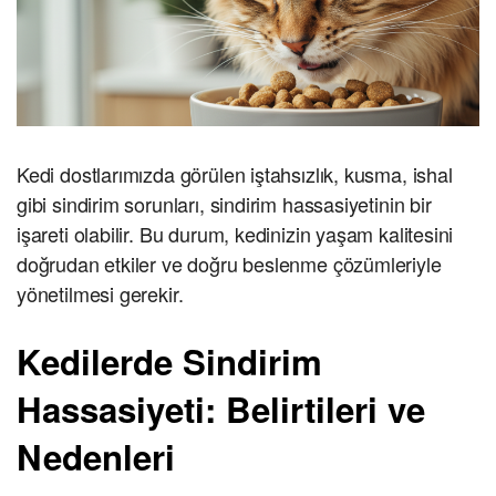
Kedi dostlarımızda görülen iştahsızlık, kusma, ishal
gibi sindirim sorunları, sindirim hassasiyetinin bir
işareti olabilir. Bu durum, kedinizin yaşam kalitesini
doğrudan etkiler ve doğru beslenme çözümleriyle
yönetilmesi gerekir.
Kedilerde Sindirim
Hassasiyeti: Belirtileri ve
Nedenleri