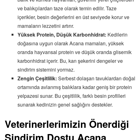
ve balıkçılardan taze olarak temin edilir. Taze
içerikler, besin değerlerini en üst seviyede korur ve
mamaların lezzetini artırır.
Yüksek Protein, Düşük Karbonhidrat:
Kedilerin
doğasına uygun olarak Acana mamaları, yüksek
oranda hayvansal protein ve düşük oranda glisemik
karbonhidrat içerir. Bu, kan şekerini dengeler ve
sindirim sistemini yormaz.
Zengin Çeşitlilik:
Serbest dolaşan tavuklardan doğal
ortamında avlanmış balıklara kadar geniş bir protein
yelpazesi sunar. Bu çeşitlilik, farklı besin profilleri
sunarak kedinizin genel sağlığını destekler.
Veterinerlerimizin Önerdiği
Sindirim Dostu Acana