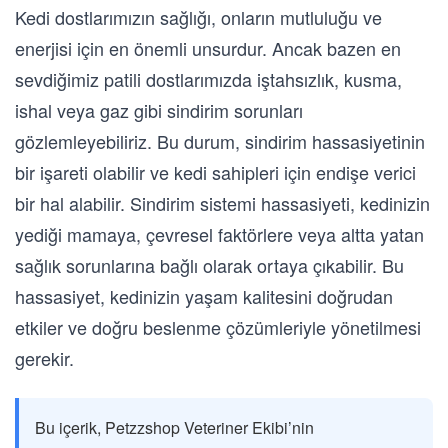
Kedi dostlarımızın sağlığı, onların mutluluğu ve
enerjisi için en önemli unsurdur. Ancak bazen en
sevdiğimiz patili dostlarımızda iştahsızlık, kusma,
ishal veya gaz gibi sindirim sorunları
gözlemleyebiliriz. Bu durum, sindirim hassasiyetinin
bir işareti olabilir ve kedi sahipleri için endişe verici
bir hal alabilir. Sindirim sistemi hassasiyeti, kedinizin
yediği mamaya, çevresel faktörlere veya altta yatan
sağlık sorunlarına bağlı olarak ortaya çıkabilir. Bu
hassasiyet, kedinizin yaşam kalitesini doğrudan
etkiler ve doğru beslenme çözümleriyle yönetilmesi
gerekir.
Bu içerik, Petzzshop Veteriner Ekibi’nin