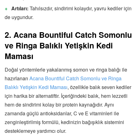
Artıları:
Tahılsızdır, sindirimi kolaydır, yavru kediler için
de uygundur.
2. Acana Bountiful Catch Somonlu
ve Ringa Balıklı Yetişkin Kedi
Maması
Doğal yöntemlerle yakalanmış somon ve ringa balığı ile
hazırlanan
Acana Bountiful Catch Somonlu ve Ringa
Balıklı Yetişkin Kedi Maması
, özellikle balık seven kediler
için harika bir alternatiftir. İçeriğindeki balık, hem lezzetli
hem de sindirimi kolay bir protein kaynağıdır. Aynı
zamanda güçlü antioksidanlar, C ve E vitaminleri ile
zenginleştirilmiş formülü, kedinizin bağışıklık sistemini
desteklemeye yardımcı olur.