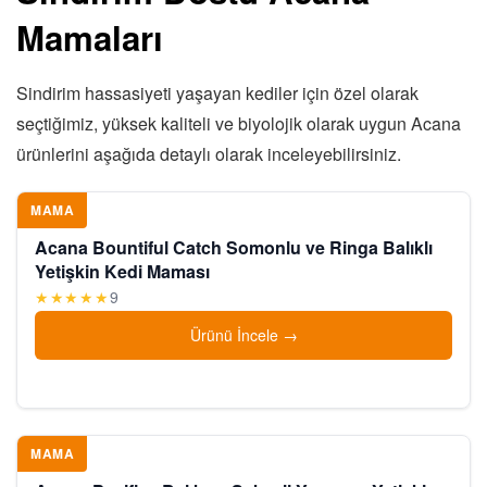
Mamaları
Sindirim hassasiyeti yaşayan kediler için özel olarak
seçtiğimiz, yüksek kaliteli ve biyolojik olarak uygun Acana
ürünlerini aşağıda detaylı olarak inceleyebilirsiniz.
MAMA
Acana Bountiful Catch Somonlu ve Ringa Balıklı
Yetişkin Kedi Maması
★★★★★
9
Ürünü İncele
MAMA