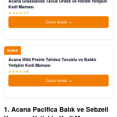
Acana Grasslands Tavuk Ördek ve Hindili Yetişkin
Kedi Maması
★★★★★
7
Ürünü İncele
MAMA
Acana Wild Prairie Tahılsız Tavuklu ve Balıklı
Yetişkin Kedi Maması
★★★★★
8
Ürünü İncele
1. Acana Pacifica Balık ve Sebzeli