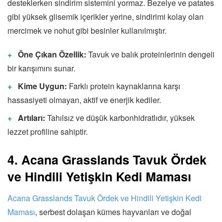
desteklerken sindirim sistemini yormaz. Bezelye ve patates
gibi yüksek glisemik içerikler yerine, sindirimi kolay olan
mercimek ve nohut gibi besinler kullanılmıştır.
Öne Çıkan Özellik:
Tavuk ve balık proteinlerinin dengeli
bir karışımını sunar.
Kime Uygun:
Farklı protein kaynaklarına karşı
hassasiyeti olmayan, aktif ve enerjik kediler.
Artıları:
Tahılsız ve düşük karbonhidratlıdır, yüksek
lezzet profiline sahiptir.
4. Acana Grasslands Tavuk Ördek
ve Hindili Yetişkin Kedi Maması
Acana Grasslands Tavuk Ördek ve Hindili Yetişkin Kedi
Maması
, serbest dolaşan kümes hayvanları ve doğal