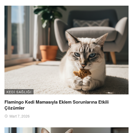
KEDI SAĞLIĞI
Flamingo Kedi Mamasıyla Eklem Sorunlarına Etkili
Çözümler
Mart 7, 2026