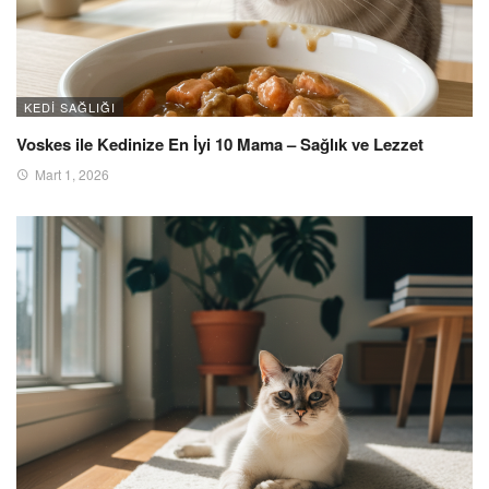
KEDI SAĞLIĞI
Voskes ile Kedinize En İyi 10 Mama – Sağlık ve Lezzet
Mart 1, 2026