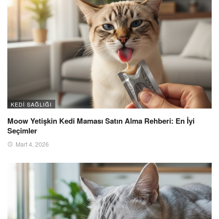
KEDI SAĞLIĞI
Moow Yetişkin Kedi Maması Satın Alma Rehberi: En İyi
Seçimler
Mart 4, 2026