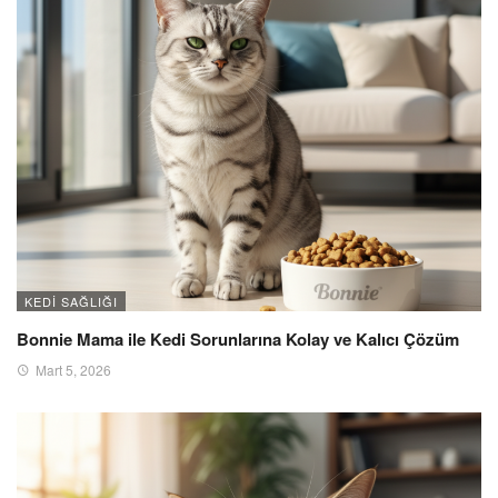
KEDI SAĞLIĞI
Bonnie Mama ile Kedi Sorunlarına Kolay ve Kalıcı Çözüm
Mart 5, 2026