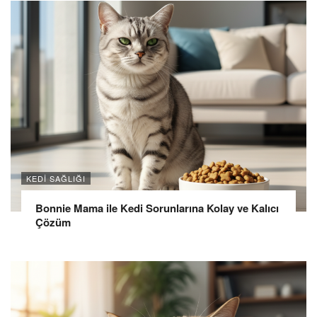
KEDI SAĞLIĞI
Bonnie Mama ile Kedi Sorunlarına Kolay ve Kalıcı
Çözüm