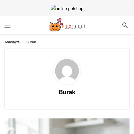
Anasayfa
Burak
Burak