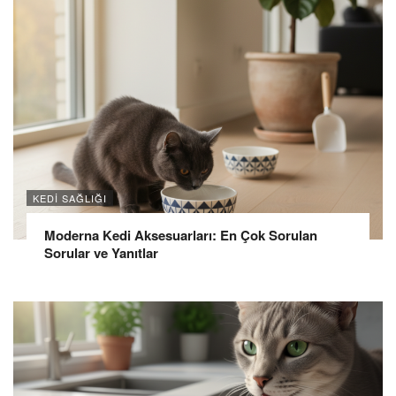
KEDI SAĞLIĞI
Moderna Kedi Aksesuarları: En Çok Sorulan
Sorular ve Yanıtlar