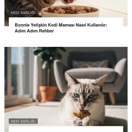
KEDI SAĞLIĞI
Bonnie Yetişkin Kedi Maması Nasıl Kullanılır:
Adım Adım Rehber
KEDI SAĞLIĞI