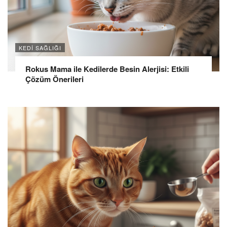
KEDI SAĞLIĞI
Rokus Mama ile Kedilerde Besin Alerjisi: Etkili
Çözüm Önerileri