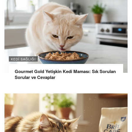
KEDI SAĞLIĞI
Gourmet Gold Yetişkin Kedi Maması: Sık Sorulan
Sorular ve Cevaplar