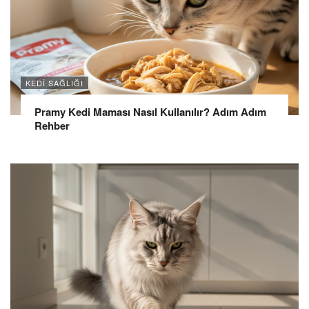
KEDI SAĞLIĞI
Pramy Kedi Maması Nasıl Kullanılır? Adım Adım
Rehber