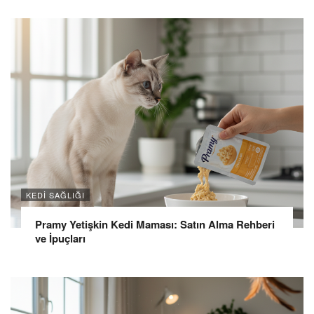
KEDI SAĞLIĞI
Pramy Yetişkin Kedi Maması: Satın Alma Rehberi
ve İpuçları