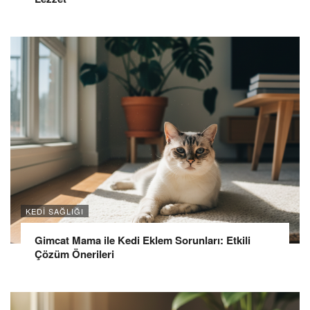
KEDI SAĞLIĞI
Gimcat Mama ile Kedi Eklem Sorunları: Etkili
Çözüm Önerileri