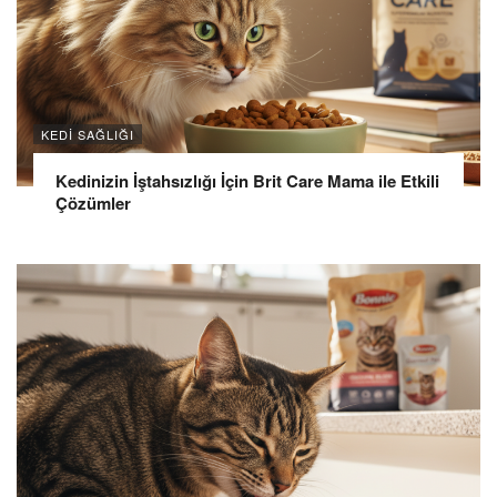
KEDI SAĞLIĞI
Kedinizin İştahsızlığı İçin Brit Care Mama ile Etkili
Çözümler