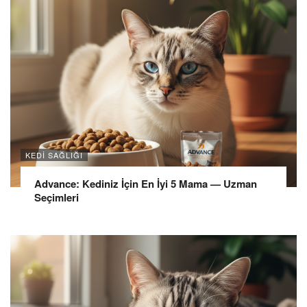
KEDI SAĞLIĞI
Advance: Kediniz İçin En İyi 5 Mama — Uzman
Seçimleri