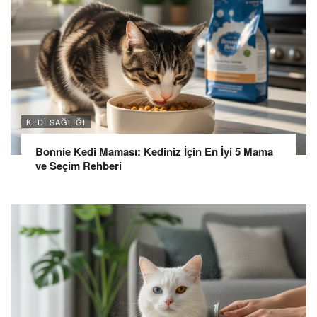
KEDI SAĞLIĞI
Bonnie Kedi Maması: Kediniz İçin En İyi 5 Mama
ve Seçim Rehberi