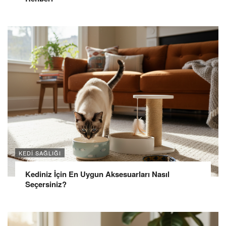
KEDI SAĞLIĞI
Kediniz İçin En Uygun Aksesuarları Nasıl
Seçersiniz?