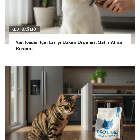
KEDI SAĞLIĞI
Van Kedisi İçin En İyi Bakım Ürünleri: Satın Alma
Rehberi