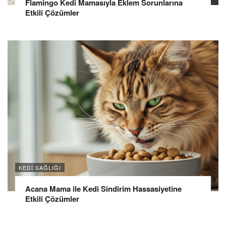
Flamingo Kedi Mamasıyla Eklem Sorunlarına
Etkili Çözümler
KEDI SAĞLIĞI
Acana Mama ile Kedi Sindirim Hassasiyetine
Etkili Çözümler