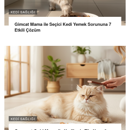
KEDI SAĞLIĞI
Gimcat Mama ile Seçici Kedi Yemek Sorununa 7
Etkili Çözüm
KEDI SAĞLIĞI