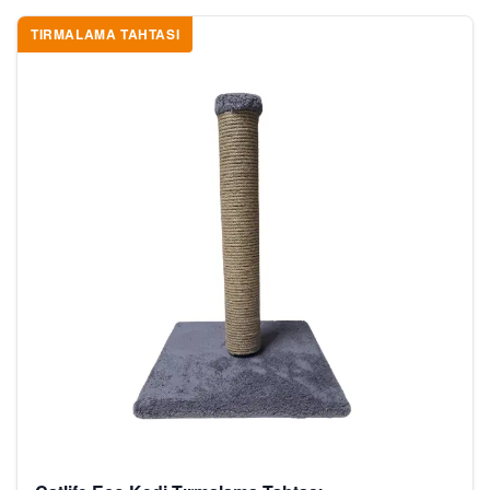
TIRMALAMA TAHTASI