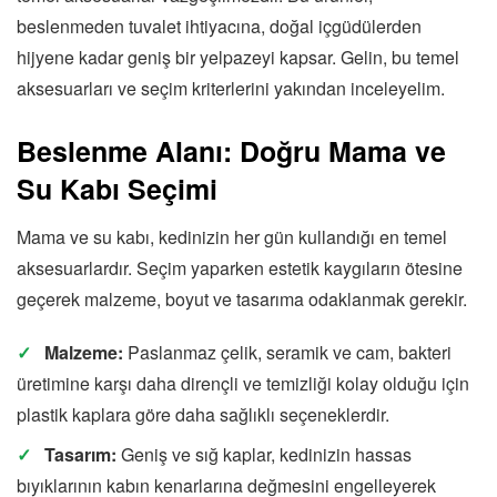
beslenmeden tuvalet ihtiyacına, doğal içgüdülerden
hijyene kadar geniş bir yelpazeyi kapsar. Gelin, bu temel
aksesuarları ve seçim kriterlerini yakından inceleyelim.
Beslenme Alanı: Doğru Mama ve
Su Kabı Seçimi
Mama ve su kabı, kedinizin her gün kullandığı en temel
aksesuarlardır. Seçim yaparken estetik kaygıların ötesine
geçerek malzeme, boyut ve tasarıma odaklanmak gerekir.
Malzeme:
Paslanmaz çelik, seramik ve cam, bakteri
üretimine karşı daha dirençli ve temizliği kolay olduğu için
plastik kaplara göre daha sağlıklı seçeneklerdir.
Tasarım:
Geniş ve sığ kaplar, kedinizin hassas
bıyıklarının kabın kenarlarına değmesini engelleyerek