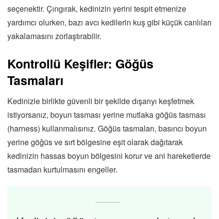
seçenektir. Çıngırak, kedinizin yerini tespit etmenize
yardımcı olurken, bazı avcı kedilerin kuş gibi küçük canlıları
yakalamasını zorlaştırabilir.
Kontrollü Keşifler: Göğüs
Tasmaları
Kedinizle birlikte güvenli bir şekilde dışarıyı keşfetmek
istiyorsanız, boyun tasması yerine mutlaka göğüs tasması
(harness) kullanmalısınız. Göğüs tasmaları, basıncı boyun
yerine göğüs ve sırt bölgesine eşit olarak dağıtarak
kedinizin hassas boyun bölgesini korur ve ani hareketlerde
tasmadan kurtulmasını engeller.