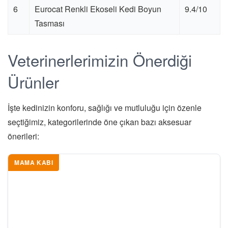
6
Eurocat Renkli Ekoseli Kedi Boyun
9.4/10
Tasması
Veterinerlerimizin Önerdiği
Ürünler
İşte kedinizin konforu, sağlığı ve mutluluğu için özenle
seçtiğimiz, kategorilerinde öne çıkan bazı aksesuar
önerileri:
MAMA KABI