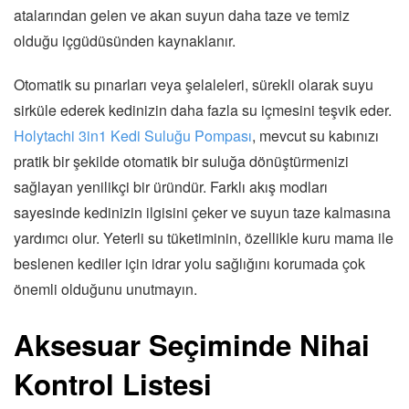
atalarından gelen ve akan suyun daha taze ve temiz
olduğu içgüdüsünden kaynaklanır.
Otomatik su pınarları veya şelaleleri, sürekli olarak suyu
sirküle ederek kedinizin daha fazla su içmesini teşvik eder.
Holytachi 3in1 Kedi Suluğu Pompası
, mevcut su kabınızı
pratik bir şekilde otomatik bir suluğa dönüştürmenizi
sağlayan yenilikçi bir üründür. Farklı akış modları
sayesinde kedinizin ilgisini çeker ve suyun taze kalmasına
yardımcı olur. Yeterli su tüketiminin, özellikle kuru mama ile
beslenen kediler için idrar yolu sağlığını korumada çok
önemli olduğunu unutmayın.
Aksesuar Seçiminde Nihai
Kontrol Listesi