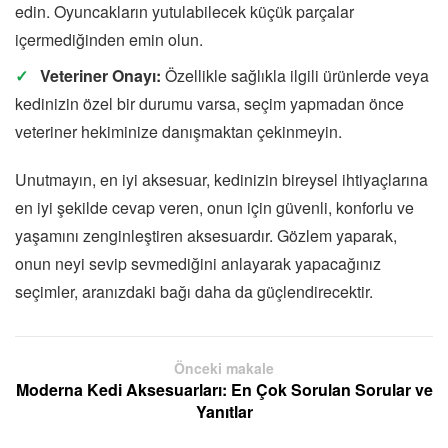
edin. Oyuncakların yutulabilecek küçük parçalar
içermediğinden emin olun.
Veteriner Onayı:
Özellikle sağlıkla ilgili ürünlerde veya
kedinizin özel bir durumu varsa, seçim yapmadan önce
veteriner hekiminize danışmaktan çekinmeyin.
Unutmayın, en iyi aksesuar, kedinizin bireysel ihtiyaçlarına
en iyi şekilde cevap veren, onun için güvenli, konforlu ve
yaşamını zenginleştiren aksesuardır. Gözlem yaparak,
onun neyi sevip sevmediğini anlayarak yapacağınız
seçimler, aranızdaki bağı daha da güçlendirecektir.
Önceki makale
Moderna Kedi Aksesuarları: En Çok Sorulan Sorular ve
Yanıtlar