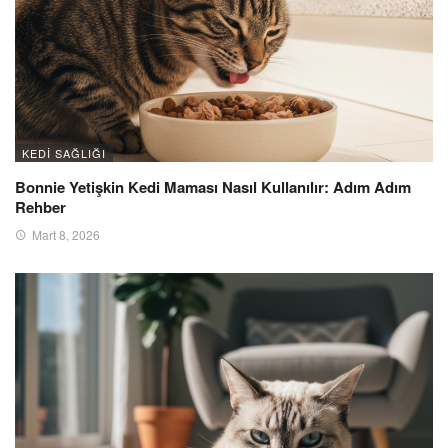
KEDI SAĞLIĞI
Bonnie Yetişkin Kedi Maması Nasıl Kullanılır: Adım Adım
Rehber
Mart 8, 2026