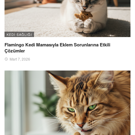
KEDI SAĞLIĞI
Flamingo Kedi Mamasıyla Eklem Sorunlarına Etkili
Çözümler
Mart 7, 2026