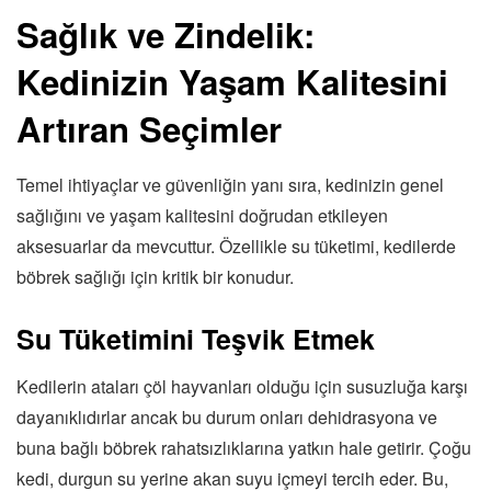
Sağlık ve Zindelik:
Kedinizin Yaşam Kalitesini
Artıran Seçimler
Temel ihtiyaçlar ve güvenliğin yanı sıra, kedinizin genel
sağlığını ve yaşam kalitesini doğrudan etkileyen
aksesuarlar da mevcuttur. Özellikle su tüketimi, kedilerde
böbrek sağlığı için kritik bir konudur.
Su Tüketimini Teşvik Etmek
Kedilerin ataları çöl hayvanları olduğu için susuzluğa karşı
dayanıklıdırlar ancak bu durum onları dehidrasyona ve
buna bağlı böbrek rahatsızlıklarına yatkın hale getirir. Çoğu
kedi, durgun su yerine akan suyu içmeyi tercih eder. Bu,