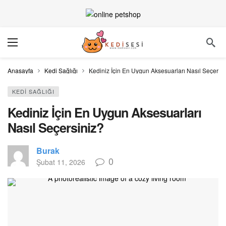
Anasayfa
Kedi Sağlığı
Kediniz İçin En Uygun Aksesuarları Nasıl Seçersi
KEDI SAĞLIĞI
Kediniz İçin En Uygun Aksesuarları
Nasıl Seçersiniz?
Burak
0
Şubat 11, 2026