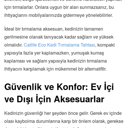
için tırmalarlar. Onlara uygun bir alan sunmazsanız, bu
ihtiyaçlarını mobilyalarınızda gidermeye yönelebilirler.
İdeal bir tırmalama aksesuarı, kedinizin tamamen
gerilmesine olanak tanıyacak kadar sağlam ve yüksek
olmalıdır.
Catlife Eco Kedi Tırmalama Tahtası
, kompakt
yapısıyla fazla yer kaplamazken, yumuşak kumaş
kaplaması ve sağlam yapısıyla kedinizin tırmalama
ihtiyacını karşılamak için mükemmel bir alternatiftir.
Güvenlik ve Konfor: Ev İçi
ve Dışı İçin Aksesuarlar
Kedinizin güvenliği her şeyden önce gelir. Gerek ev içinde
olası kaybolma durumlarına karşı bir önlem olarak, gerekse