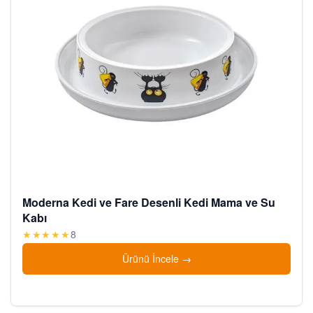
Moderna Kedi ve Fare Desenli Kedi Mama ve Su
Kabı
★★★★★
8
Ürünü İncele