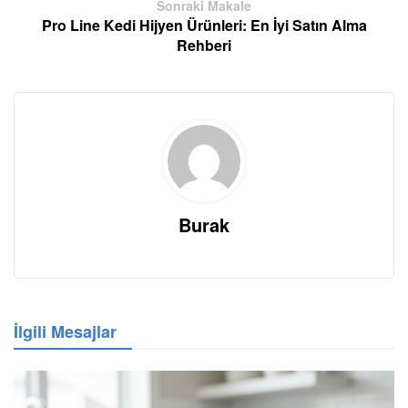
Sonraki Makale
Pro Line Kedi Hijyen Ürünleri: En İyi Satın Alma
Rehberi
Burak
İlgili Mesajlar