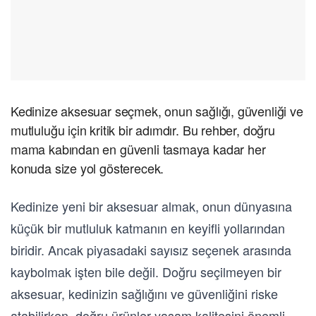
Kedinize aksesuar seçmek, onun sağlığı, güvenliği ve
mutluluğu için kritik bir adımdır. Bu rehber, doğru
mama kabından en güvenli tasmaya kadar her
konuda size yol gösterecek.
Kedinize yeni bir aksesuar almak, onun dünyasına
küçük bir mutluluk katmanın en keyifli yollarından
biridir. Ancak piyasadaki sayısız seçenek arasında
kaybolmak işten bile değil. Doğru seçilmeyen bir
aksesuar, kedinizin sağlığını ve güvenliğini riske
atabilirken, doğru ürünler yaşam kalitesini önemli