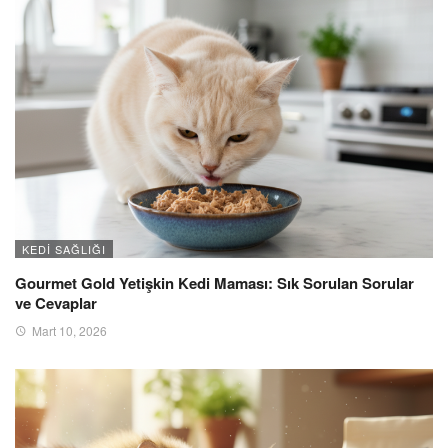
KEDI SAĞLIĞI
Gourmet Gold Yetişkin Kedi Maması: Sık Sorulan Sorular
ve Cevaplar
Mart 10, 2026