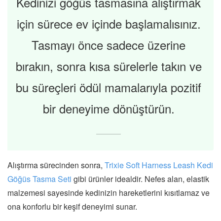
Kedinizi göğüs tasmasına alıştırmak
için sürece ev içinde başlamalısınız.
Tasmayı önce sadece üzerine
bırakın, sonra kısa sürelerle takın ve
bu süreçleri ödül mamalarıyla pozitif
bir deneyime dönüştürün.
Alıştırma sürecinden sonra,
Trixie Soft Harness Leash Kedi
Göğüs Tasma Seti
gibi ürünler idealdir. Nefes alan, elastik
malzemesi sayesinde kedinizin hareketlerini kısıtlamaz ve
ona konforlu bir keşif deneyimi sunar.