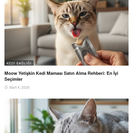
KEDI SAĞLIĞI
Moow Yetişkin Kedi Maması Satın Alma Rehberi: En İyi
Seçimler
Mart 4, 2026