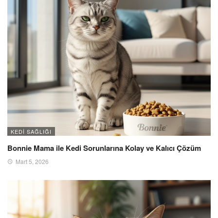
KEDI SAĞLIĞI
Bonnie Mama ile Kedi Sorunlarına Kolay ve Kalıcı Çözüm
Mart 5, 2026