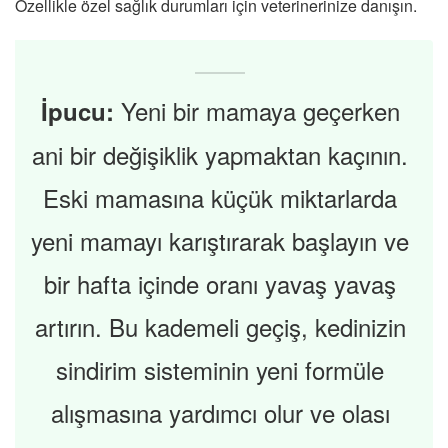
Özellikle özel sağlık durumları için veterinerinize danışın.
Yeni bir mamaya geçerken
İpucu:
ani bir değişiklik yapmaktan kaçının.
Eski mamasına küçük miktarlarda
yeni mamayı karıştırarak başlayın ve
bir hafta içinde oranı yavaş yavaş
artırın. Bu kademeli geçiş, kedinizin
sindirim sisteminin yeni formüle
alışmasına yardımcı olur ve olası