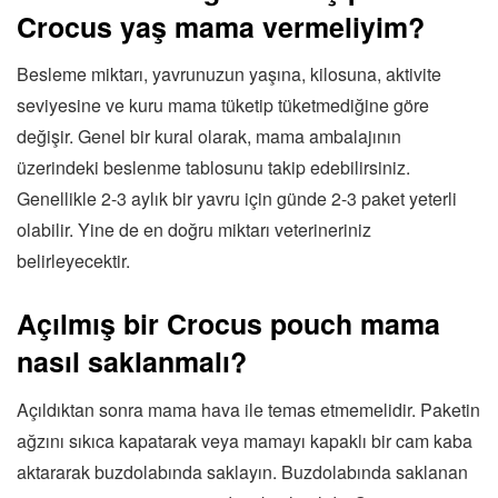
Crocus yaş mama vermeliyim?
Besleme miktarı, yavrunuzun yaşına, kilosuna, aktivite
seviyesine ve kuru mama tüketip tüketmediğine göre
değişir. Genel bir kural olarak, mama ambalajının
üzerindeki beslenme tablosunu takip edebilirsiniz.
Genellikle 2-3 aylık bir yavru için günde 2-3 paket yeterli
olabilir. Yine de en doğru miktarı veterineriniz
belirleyecektir.
Açılmış bir Crocus pouch mama
nasıl saklanmalı?
Açıldıktan sonra mama hava ile temas etmemelidir. Paketin
ağzını sıkıca kapatarak veya mamayı kapaklı bir cam kaba
aktararak buzdolabında saklayın. Buzdolabında saklanan