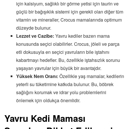
için kalsiyum, sağlıklı bir görme yetisi için taurin ve
güçlü bir bağışıklık sistemi için gerekli olan diğer tüm
vitamin ve mineraller, Crocus mamalarında optimum
düzeyde bulunur.
Lezzet ve Cazibe:
Yavru kediler bazen mama
konusunda seçici olabilirler. Crocus, jöleli ve parça
etli dokusuyla en seçici yavruların bile iştahını
kabartmayı hedefler. Bu, özellikle iştahsızlık sorunu
yaşayan yavrular için büyük bir avantajdır.
Yüksek Nem Oranı:
Özellikle yaş mamalar, kedilerin
yeterli su tüketimine katkıda bulunur. Bu, böbrek
sağlığını korumak ve idrar yolu problemlerini
önlemek için oldukça önemlidir.
Yavru Kedi Maması