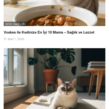
KEDI SAĞLIĞI
Voskes ile Kedinize En İyi 10 Mama – Sağlık ve Lezzet
Mart 1, 2026