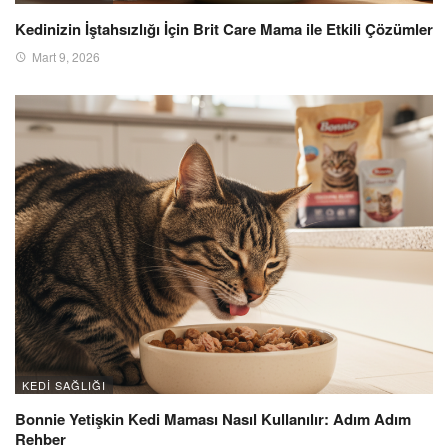
Kedinizin İştahsızlığı İçin Brit Care Mama ile Etkili Çözümler
Mart 9, 2026
KEDI SAĞLIĞI
Bonnie Yetişkin Kedi Maması Nasıl Kullanılır: Adım Adım
Rehber