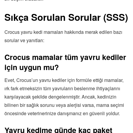
Sıkça Sorulan Sorular (SSS)
Crocus yavru kedi mamaları hakkında merak edilen bazı
sorular ve yanıtları:
Crocus mamalar tüm yavru kediler
için uygun mu?
Evet, Crocus’un yavru kediler için formüle ettiği mamalar,
ırk fark etmeksizin tüm yavruların beslenme ihtiyaçlarını
karşılayacak şekilde dengelenmiştir. Ancak, kedinizin
bilinen bir sağlık sorunu veya alerjisi varsa, mama seçimi
öncesinde veterinerinize danışmanız en güvenli yoldur.
Yavru kedime günde kaç paket