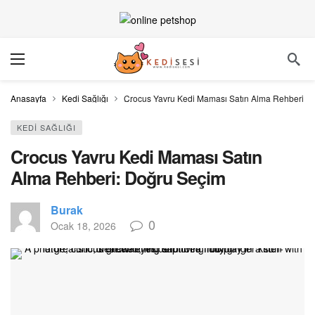
Anasayfa
Kedi Sağlığı
Crocus Yavru Kedi Maması Satın Alma Rehberi: 
KEDI SAĞLIĞI
Crocus Yavru Kedi Maması Satın
Alma Rehberi: Doğru Seçim
Burak
0
Ocak 18, 2026