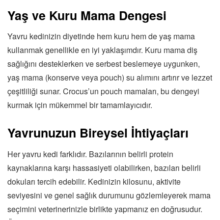
Yaş ve Kuru Mama Dengesi
Yavru kedinizin diyetinde hem kuru hem de yaş mama
kullanmak genellikle en iyi yaklaşımdır. Kuru mama diş
sağlığını desteklerken ve serbest beslemeye uygunken,
yaş mama (konserve veya pouch) su alımını artırır ve lezzet
çeşitliliği sunar. Crocus’un pouch mamaları, bu dengeyi
kurmak için mükemmel bir tamamlayıcıdır.
Yavrunuzun Bireysel İhtiyaçları
Her yavru kedi farklıdır. Bazılarının belirli protein
kaynaklarına karşı hassasiyeti olabilirken, bazıları belirli
dokuları tercih edebilir. Kedinizin kilosunu, aktivite
seviyesini ve genel sağlık durumunu gözlemleyerek mama
seçimini veterinerinizle birlikte yapmanız en doğrusudur.