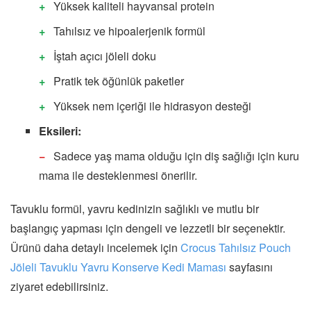
Yüksek kaliteli hayvansal protein
Tahılsız ve hipoalerjenik formül
İştah açıcı jöleli doku
Pratik tek öğünlük paketler
Yüksek nem içeriği ile hidrasyon desteği
Eksileri:
Sadece yaş mama olduğu için diş sağlığı için kuru
mama ile desteklenmesi önerilir.
Tavuklu formül, yavru kedinizin sağlıklı ve mutlu bir
başlangıç yapması için dengeli ve lezzetli bir seçenektir.
Ürünü daha detaylı incelemek için
Crocus Tahılsız Pouch
Jöleli Tavuklu Yavru Konserve Kedi Maması
sayfasını
ziyaret edebilirsiniz.