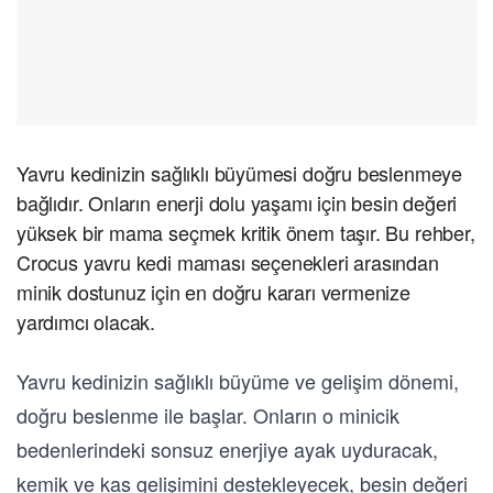
Yavru kedinizin sağlıklı büyümesi doğru beslenmeye
bağlıdır. Onların enerji dolu yaşamı için besin değeri
yüksek bir mama seçmek kritik önem taşır. Bu rehber,
Crocus yavru kedi maması seçenekleri arasından
minik dostunuz için en doğru kararı vermenize
yardımcı olacak.
Yavru kedinizin sağlıklı büyüme ve gelişim dönemi,
doğru beslenme ile başlar. Onların o minicik
bedenlerindeki sonsuz enerjiye ayak uyduracak,
kemik ve kas gelişimini destekleyecek, besin değeri