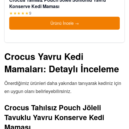
Konserve Kedi Maması
★★★★★
9
Ürünü İncele
Crocus Yavru Kedi
Mamaları: Detaylı İnceleme
Önerdiğimiz ürünleri daha yakından tanıyarak kediniz için
en uygun olanı belirleyebilirsiniz.
Crocus Tahılsız Pouch Jöleli
Tavuklu Yavru Konserve Kedi
Maması