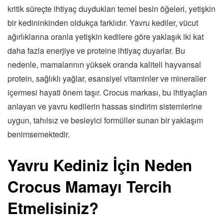
kritik süreçte ihtiyaç duydukları temel besin öğeleri, yetişkin
bir kedininkinden oldukça farklıdır. Yavru kediler, vücut
ağırlıklarına oranla yetişkin kedilere göre yaklaşık iki kat
daha fazla enerjiye ve proteine ihtiyaç duyarlar. Bu
nedenle, mamalarının yüksek oranda kaliteli hayvansal
protein, sağlıklı yağlar, esansiyel vitaminler ve mineraller
içermesi hayati önem taşır. Crocus markası, bu ihtiyaçları
anlayan ve yavru kedilerin hassas sindirim sistemlerine
uygun, tahılsız ve besleyici formüller sunan bir yaklaşım
benimsemektedir.
Yavru Kediniz İçin Neden
Crocus Mamayı Tercih
Etmelisiniz?