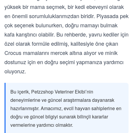
yüksek bir mama seçmek, bir kedi ebeveyni olarak
en önemli sorumluluklarımızdan biridir. Piyasada pek
çok seçenek bulunurken, doğru mamayı bulmak
kafa karıştırıcı olabilir. Bu rehberde, yavru kediler için
özel olarak formüle edilmiş, kalitesiyle öne çıkan
Crocus mamalarını mercek altına alıyor ve minik
dostunuz için en doğru seçimi yapmanıza yardımcı
oluyoruz.
Bu içerik, Petzzshop Veteriner Ekibi’nin
deneyimlerine ve güncel araştırmalara dayanarak
hazırlanmıştır. Amacımız, evcil hayvan sahiplerine en
doğru ve güncel bilgiyi sunarak bilinçli kararlar
vermelerine yardımcı olmaktır.