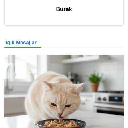
Burak
İlgili Mesajlar