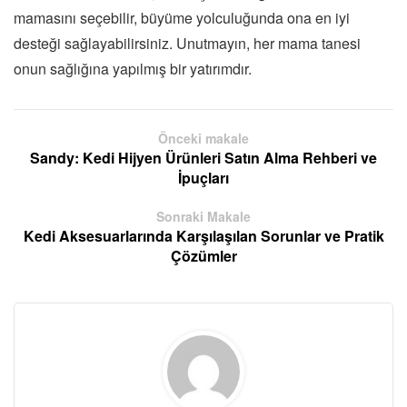
mamasını seçebilir, büyüme yolculuğunda ona en iyi
desteği sağlayabilirsiniz. Unutmayın, her mama tanesi
onun sağlığına yapılmış bir yatırımdır.
Önceki makale
Sandy: Kedi Hijyen Ürünleri Satın Alma Rehberi ve
İpuçları
Sonraki Makale
Kedi Aksesuarlarında Karşılaşılan Sorunlar ve Pratik
Çözümler