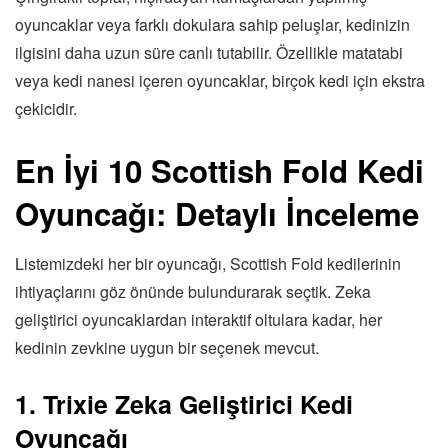
oyuncaklar veya farklı dokulara sahip peluşlar, kedinizin
ilgisini daha uzun süre canlı tutabilir. Özellikle matatabi
veya kedi nanesi içeren oyuncaklar, birçok kedi için ekstra
çekicidir.
En İyi 10 Scottish Fold Kedi
Oyuncağı: Detaylı İnceleme
Listemizdeki her bir oyuncağı, Scottish Fold kedilerinin
ihtiyaçlarını göz önünde bulundurarak seçtik. Zeka
geliştirici oyuncaklardan interaktif oltulara kadar, her
kedinin zevkine uygun bir seçenek mevcut.
1. Trixie Zeka Geliştirici Kedi
Oyuncağı