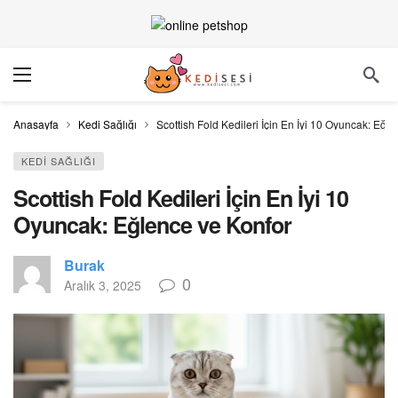
Anasayfa
Kedi Sağlığı
Scottish Fold Kedileri İçin En İyi 10 Oyuncak: Eğl
KEDI SAĞLIĞI
Scottish Fold Kedileri İçin En İyi 10
Oyuncak: Eğlence ve Konfor
Burak
0
Aralık 3, 2025