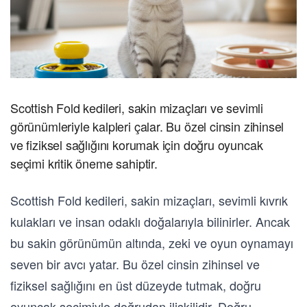
Scottish Fold kedileri, sakin mizaçları ve sevimli
görünümleriyle kalpleri çalar. Bu özel cinsin zihinsel
ve fiziksel sağlığını korumak için doğru oyuncak
seçimi kritik öneme sahiptir.
Scottish Fold kedileri, sakin mizaçları, sevimli kıvrık
kulakları ve insan odaklı doğalarıyla bilinirler. Ancak
bu sakin görünümün altında, zeki ve oyun oynamayı
seven bir avcı yatar. Bu özel cinsin zihinsel ve
fiziksel sağlığını en üst düzeyde tutmak, doğru
oyuncak seçimiyle doğrudan ilişkilidir. Doğru