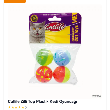
Catlife Zilli Top Plastik Kedi Oyuncağı
★★★★★
5