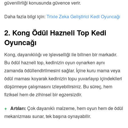
güvenilirliği konusunda güvence verir.
Daha fazla bilgi için:
Trixie Zeka Geliştirici Kedi Oyuncağı
2. Kong Ödül Hazneli Top Kedi
Oyuncağı
Kong, dayanıklılığı ve işlevselliği ile bilinen bir markadır.
Bu ödül hazneli top, kedinizin oyun oynarken aynı
zamanda ödüllendirilmesini sağlar. İçine kuru mama veya
ödül maması koyarak kedinizin topu yuvarlayıp içindekileri
düşürmeye çalışmasını izleyebilirsiniz. Bu süreç, hem
fiziksel hem de zihinsel bir egzersizdir.
Artıları:
Çok dayanıklı malzeme, hem oyun hem de ödül
mekanizması sunar, tek başına oynayabilir.