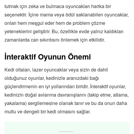
tutmak için zeka ve bulmaca oyuncakları harika bir
seçenektir. İçine mama veya ödül saklanabilen oyuncaklar,
onları hem meşgul eder hem de problem çözme
yeteneklerini geliştirir. Bu, özellikle evde yalnız kaldıkları
zamanlarda can sıkıntısını önlemek için etkilidir.
İnteraktif Oyunun Önemi
Kedi oltaları, lazer oyuncaklar veya sizin de dahil
olduğunuz oyunlar, kedinizle aranızdaki bağı
güçlendirmenin en iyi yollarından biridir. İnteraktif oyunlar,
kedinizin doğal avlanma davranışlarını (takip etme, atlama,
yakalama) sergilemesine olanak tanır ve bu da onun daha
mutlu ve dengeli bir kedi olmasını sağlar.