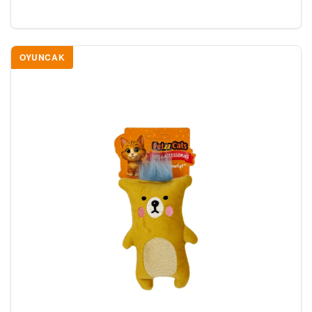
OYUNCAK