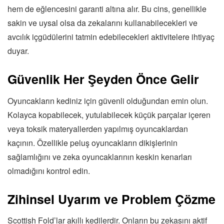
hem de eğlencesini garanti altına alır. Bu cins, genellikle
sakin ve uysal olsa da zekalarını kullanabilecekleri ve
avcılık içgüdülerini tatmin edebilecekleri aktivitelere ihtiyaç
duyar.
Güvenlik Her Şeyden Önce Gelir
Oyuncakların kediniz için güvenli olduğundan emin olun.
Kolayca kopabilecek, yutulabilecek küçük parçalar içeren
veya toksik materyallerden yapılmış oyuncaklardan
kaçının. Özellikle peluş oyuncakların dikişlerinin
sağlamlığını ve zeka oyuncaklarının keskin kenarları
olmadığını kontrol edin.
Zihinsel Uyarım ve Problem Çözme
Scottish Fold’lar akıllı kedilerdir. Onların bu zekasını aktif