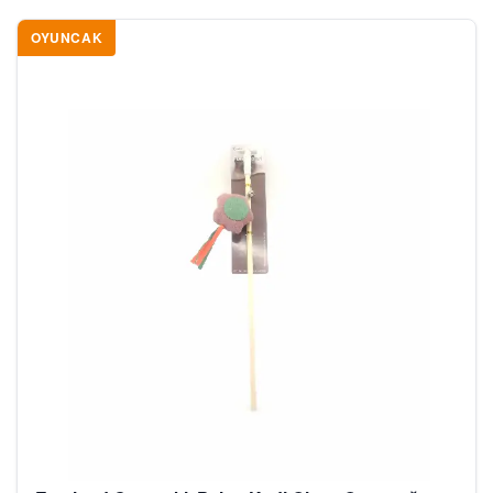
OYUNCAK