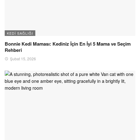
KEDI SAĞLIĞI
Bonnie Kedi Maması: Kediniz İçin En İyi 5 Mama ve Seçim
Rehberi
Şubat 15, 2026