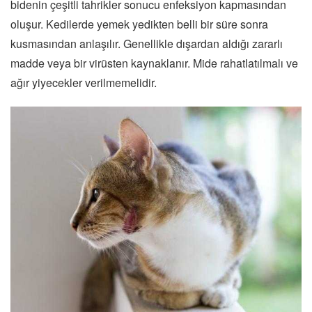
bidenin çeşitli tahrikler sonucu enfeksiyon kapmasından
oluşur. Kedilerde yemek yedikten belli bir süre sonra
kusmasından anlaşılır. Genellikle dışardan aldığı zararlı
madde veya bir virüsten kaynaklanır. Mide rahatlatılmalı ve
ağır yiyecekler verilmemelidir.