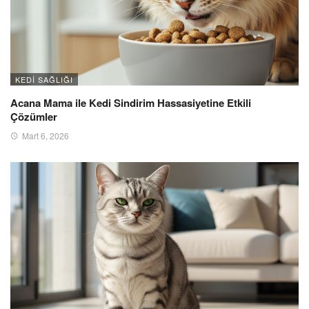
KEDI SAĞLIĞI
Acana Mama ile Kedi Sindirim Hassasiyetine Etkili
Çözümler
Mart 6, 2026