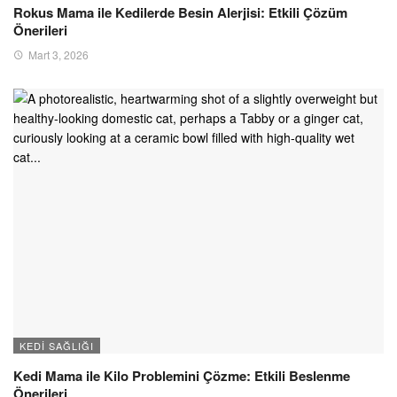
Rokus Mama ile Kedilerde Besin Alerjisi: Etkili Çözüm
Önerileri
Mart 3, 2026
KEDI SAĞLIĞI
Kedi Mama ile Kilo Problemini Çözme: Etkili Beslenme
Önerileri