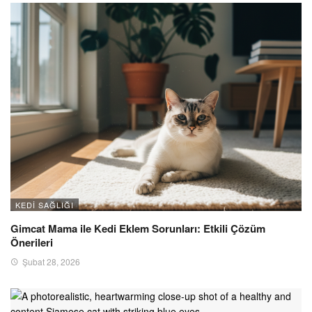
KEDI SAĞLIĞI
Gimcat Mama ile Kedi Eklem Sorunları: Etkili Çözüm
Önerileri
Şubat 28, 2026