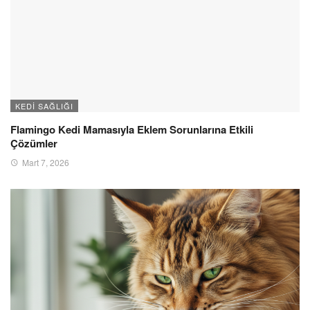
KEDI SAĞLIĞI
Flamingo Kedi Mamasıyla Eklem Sorunlarına Etkili
Çözümler
Mart 7, 2026