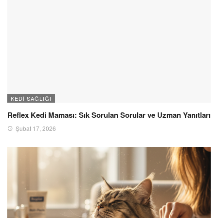
KEDI SAĞLIĞI
Reflex Kedi Maması: Sık Sorulan Sorular ve Uzman Yanıtları
Şubat 17, 2026