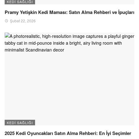
KEDI SAĞLIĞI
Pramy Yetişkin Kedi Maması: Satın Alma Rehberi ve İpuçları
Şubat 22, 2026
KEDI SAĞLIĞI
2025 Kedi Oyuncakları Satın Alma Rehberi: En İyi Seçimler