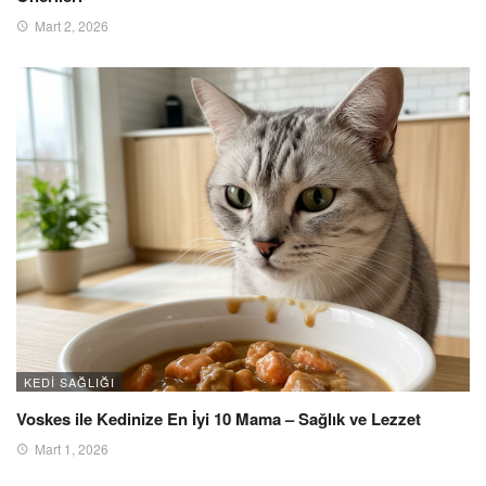
Mart 2, 2026
KEDI SAĞLIĞI
Voskes ile Kedinize En İyi 10 Mama – Sağlık ve Lezzet
Mart 1, 2026