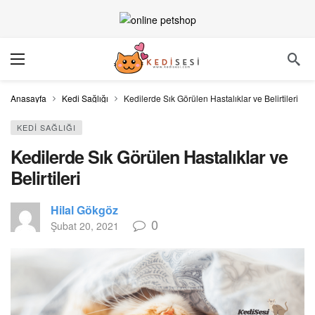
Anasayfa
Kedi Sağlığı
Kedilerde Sık Görülen Hastalıklar ve Belirtileri
KEDI SAĞLIĞI
Kedilerde Sık Görülen Hastalıklar ve
Belirtileri
Hilal Gökgöz
0
Şubat 20, 2021