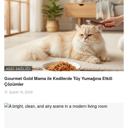
KEDI SAĞLIĞI
Gourmet Gold Mama ile Kedilerde Tüy Yumağına Etkili
Çözümler
Şubat 18, 2026