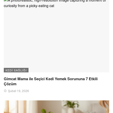
KEDI SAĞLIĞI
Gimcat Mama ile Seçici Kedi Yemek Sorununa 7 Etkili
Çözüm
Şubat 19, 2026