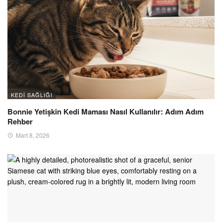
KEDI SAĞLIĞI
Bonnie Yetişkin Kedi Maması Nasıl Kullanılır: Adım Adım
Rehber
Mart 8, 2026