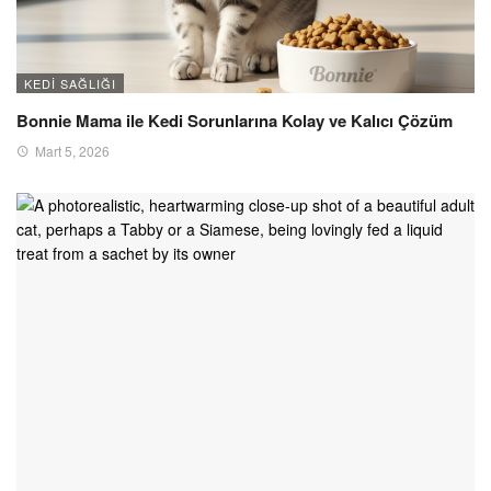
KEDI SAĞLIĞI
Bonnie Mama ile Kedi Sorunlarına Kolay ve Kalıcı Çözüm
Mart 5, 2026