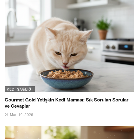
KEDI SAĞLIĞI
Gourmet Gold Yetişkin Kedi Maması: Sık Sorulan Sorular
ve Cevaplar
Mart 10, 2026