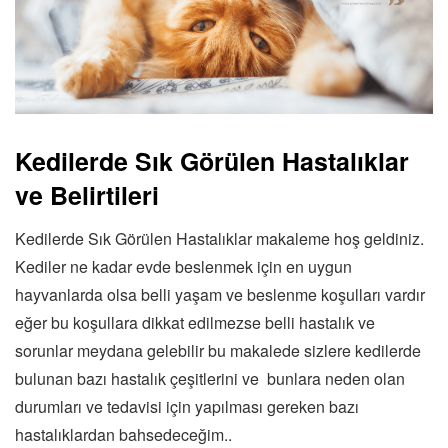
Kedilerde Sık Görülen Hastalıklar
ve Belirtileri
Kedilerde Sık Görülen Hastalıklar makaleme hoş geldiniz.
Kediler ne kadar evde beslenmek için en uygun
hayvanlarda olsa belli yaşam ve beslenme koşulları vardır
eğer bu koşullara dikkat edilmezse belli hastalık ve
sorunlar meydana gelebilir bu makalede sizlere kedilerde
bulunan bazı hastalık çeşitlerini ve bunlara neden olan
durumları ve tedavisi için yapılması gereken bazı
hastalıklardan bahsedeceğim..