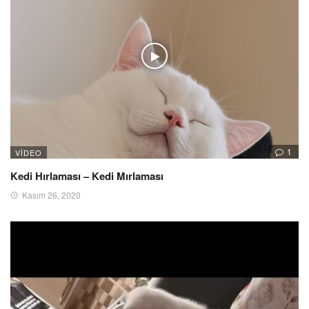
1
VIDEO
Kedi Hırlaması – Kedi Mırlaması
Kasım 26, 2020