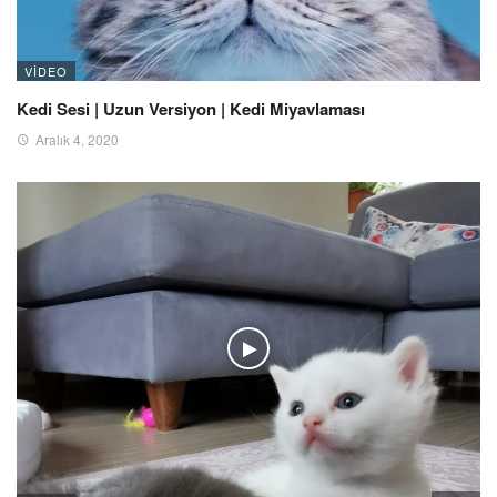
VIDEO
Kedi Sesi | Uzun Versiyon | Kedi Miyavlaması
Aralık 4, 2020