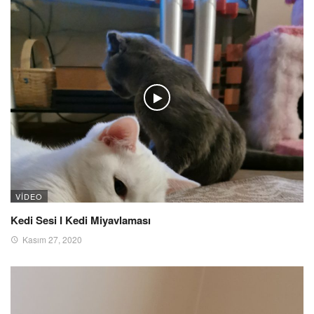
VIDEO
Kedi Sesi I Kedi Miyavlaması
Kasım 27, 2020