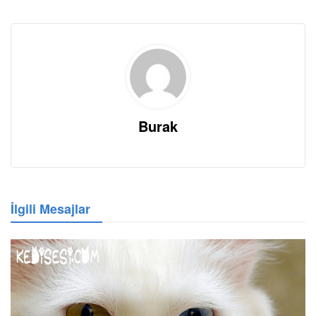
Burak
İlgili Mesajlar