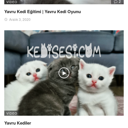
2
VIDEO
Yavru Kedi Eğitimi | Yavru Kedi Oyunu
Aralık 3, 2020
VIDEO
Yavru Kediler