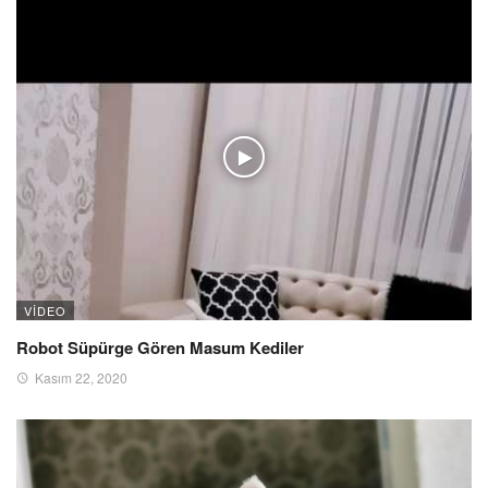
VIDEO
Robot Süpürge Gören Masum Kediler
Kasım 22, 2020