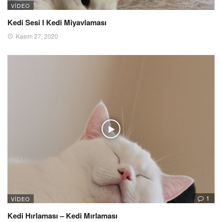
VIDEO
Kedi Sesi I Kedi Miyavlaması
Kasım 27, 2020
1
VIDEO
Kedi Hırlaması – Kedi Mırlaması