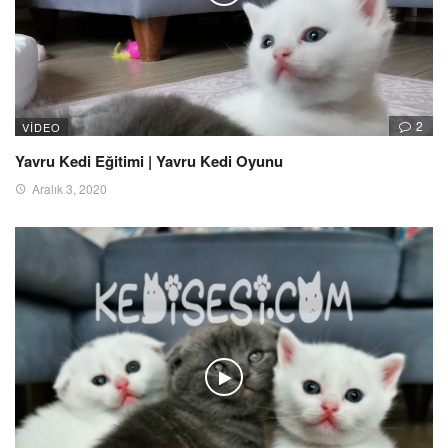
2
VIDEO
Yavru Kedi Eğitimi | Yavru Kedi Oyunu
Aralık 3, 2020