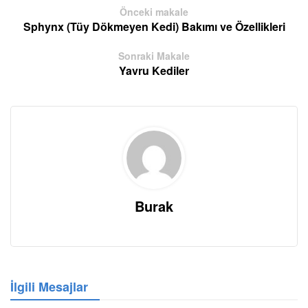
Önceki makale
Sphynx (Tüy Dökmeyen Kedi) Bakımı ve Özellikleri
Sonraki Makale
Yavru Kediler
Burak
İlgili Mesajlar