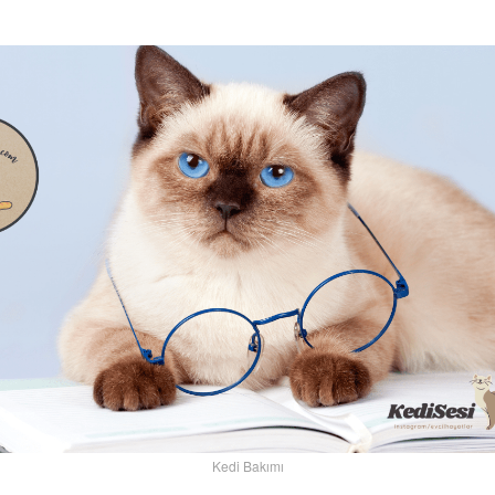
Kedi Bakımı