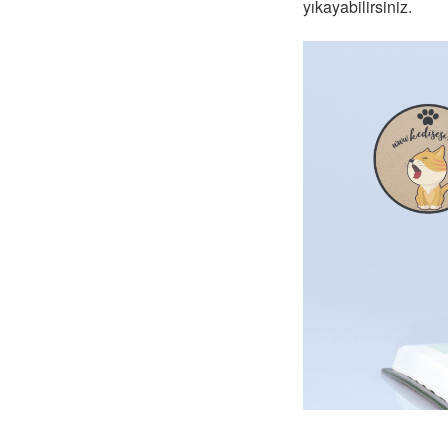
yıkayabilirsiniz.