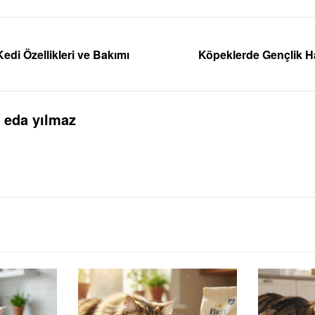
edi Özellikleri ve Bakımı
Köpeklerde Gençlik Ha
eda yılmaz