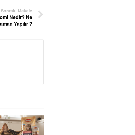
Sonraki Makale
tomi Nedir? Ne
aman Yapılır ?