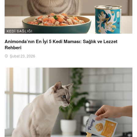
KEDI SAĞLIĞI
Animonda’nın En İyi 5 Kedi Maması: Sağlık ve Lezzet
Rehberi
Şubat 23, 2026