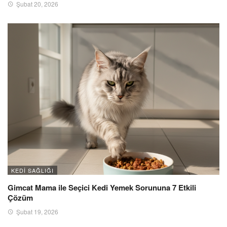
Şubat 20, 2026
KEDI SAĞLIĞI
Gimcat Mama ile Seçici Kedi Yemek Sorununa 7 Etkili
Çözüm
Şubat 19, 2026