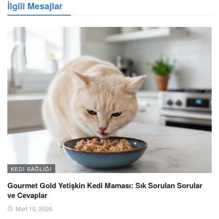
İlgili Mesajlar
KEDI SAĞLIĞI
Gourmet Gold Yetişkin Kedi Maması: Sık Sorulan Sorular
ve Cevaplar
Mart 10, 2026