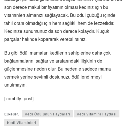
son derece makul bir fiyatının olması kediniz için bu
vitaminleri almanızı sağlayacak. Bu ödül çubuğu içinde
tahıl oranı olmadığı için hem sağlıklı hem de lezzetlidir.
Kedinize sunumunuz da son derece kolaydır. Küçük
parçalar halinde kopararak verebilirsiniz.
Bu gibi ödül mamaları kedilerin sahiplerine daha çok
bağlanmalarını sağlar ve aralarındaki ilişkinin de
güçlenmesine neden olur. Bu nedenle sadece mama
vermek yerine sevimli dostunuzu ödüllendirmeyi
unutmayın.
[zombify_post]
Etiketler:
Kedi Ödülünün Faydaları
Kedi Vitamini Faydası
Kedi Vitaminleri