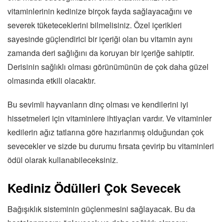
vitaminlerinin kedinize birçok fayda sağlayacağını ve
severek tüketeceklerini bilmelisiniz. Özel içerikleri
sayesinde güçlendirici bir içeriği olan bu vitamin aynı
zamanda deri sağlığını da koruyan bir içeriğe sahiptir.
Derisinin sağlıklı olması görünümünün de çok daha güzel
olmasında etkili olacaktır.
Bu sevimli hayvanların dinç olması ve kendilerini iyi
hissetmeleri için vitaminlere ihtiyaçları vardır. Ve vitaminler
kedilerin ağız tatlarına göre hazırlanmış olduğundan çok
sevecekler ve sizde bu durumu fırsata çevirip bu vitaminleri
ödül olarak kullanabileceksiniz.
Kediniz Ödülleri Çok Sevecek
Bağışıklık sisteminin güçlenmesini sağlayacak. Bu da