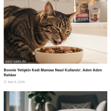
KEDI SAĞLIĞI
Bonnie Yetişkin Kedi Maması Nasıl Kullanılır: Adım Adım
Rehber
Mart 8, 2026