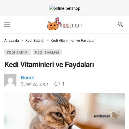
Anasayfa
Kedi Sağlığı
Kedi Vitaminleri ve Faydaları
KEDI BAKIMI
KEDI SAĞLIĞI
Kedi Vitaminleri ve Faydaları
Burak
1
Şubat 22, 2021