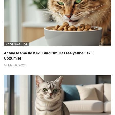
KEDI SAĞLIĞI
Acana Mama ile Kedi Sindirim Hassasiyetine Etkili
Çözümler
Mart 6, 2026