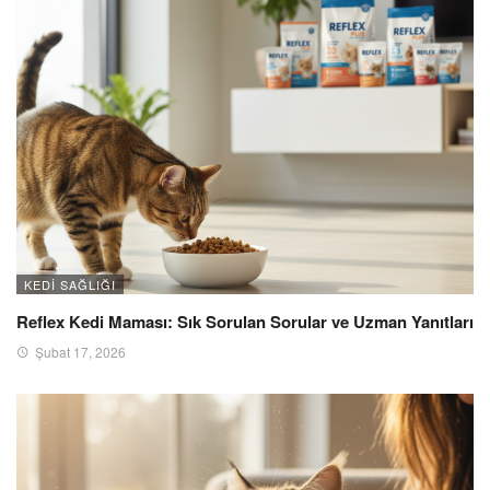
KEDI SAĞLIĞI
Reflex Kedi Maması: Sık Sorulan Sorular ve Uzman Yanıtları
Şubat 17, 2026