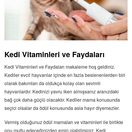
Kedi Vitaminleri ve Faydaları
Kedi Vitaminleri ve Faydaları makaleme hoş geldiniz.
Kediler evcil hayvanlar içinde en fazla beslenenlerden biri
olarak bakımları da oldukça kolay olan sevimli
hayvanlardır. Kedinizi yavru iken almışsanız aranızdaki
bağ çok daha güçlü olacaktır. Kediler mama konusunda
seçici olsalar da ödül konusunda asla hayır diyemezler.
Vermiş olduğunuz ödül mamaları ve vitaminleri ile birlikte
onu mutlu edeceğinizden emin olabilirsiniz. Kedi