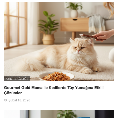
KEDI SAĞLIĞI
Gourmet Gold Mama ile Kedilerde Tüy Yumağına Etkili
Çözümler
Şubat 18, 2026