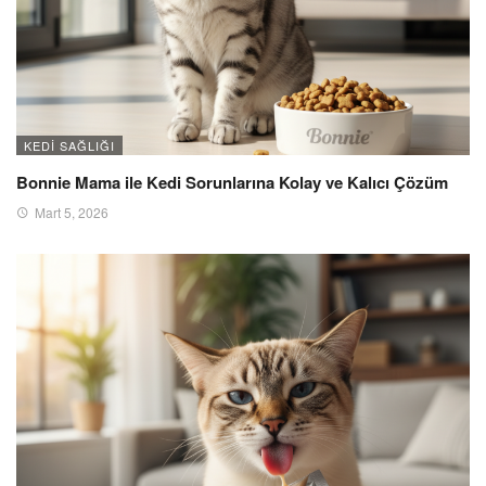
KEDI SAĞLIĞI
Bonnie Mama ile Kedi Sorunlarına Kolay ve Kalıcı Çözüm
Mart 5, 2026