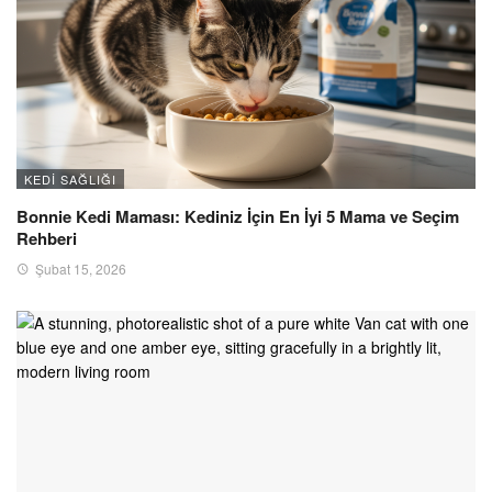
KEDI SAĞLIĞI
Bonnie Kedi Maması: Kediniz İçin En İyi 5 Mama ve Seçim
Rehberi
Şubat 15, 2026