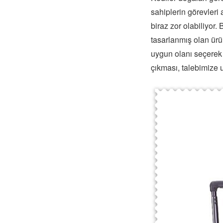
sahiplerin görevleri
biraz zor olabiliyor
tasarlanmış olan ürü
uygun olanı seçerek 
çıkması, talebimize 