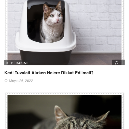
1
KEDI BAKIMI
Kedi Tuvaleti Alırken Nelere Dikkat Edilmeli?
Mayıs 26, 2022