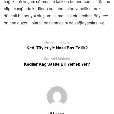
sağlıklı bir yaşam sürmesine katkıda bulunursunuz. Tüm bu
bilgiler ışığında kedilerin beslenmesine yönelik olarak
düzenli bir periyot oluşturmak mantıklı bir tercihtir. Böylece
onların düzenli olarak beslenmesini de sağlayabilirsiniz.
Önceki makale
Kedi Tüyleriyle Nasıl Baş Edilir?
Sonraki Makale
Kediler Kaç Saatte Bir Yemek Yer?