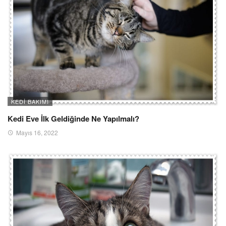
KEDI BAKIMI
Kedi Eve İlk Geldiğinde Ne Yapılmalı?
Mayıs 16, 2022