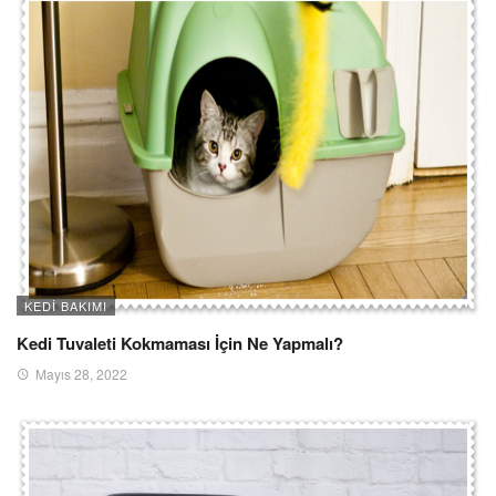
KEDI BAKIMI
Kedi Tuvaleti Kokmaması İçin Ne Yapmalı?
Mayıs 28, 2022