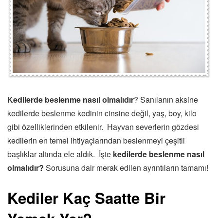
Kedilerde beslenme nasıl olmalıdır
? Sanılanın aksine
kedilerde beslenme kedinin cinsine değil, yaş, boy, kilo
gibi özelliklerinden etkilenir. Hayvan severlerin gözdesi
kedilerin en temel ihtiyaçlarından beslenmeyi çeşitli
başlıklar altında ele aldık. İşte
kedilerde beslenme nasıl
olmalıdır?
Sorusuna dair merak edilen ayrıntıların tamamı!
Kediler Kaç Saatte Bir