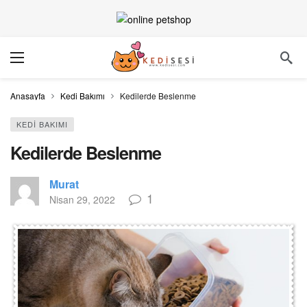
Anasayfa
Kedi Bakımı
Kedilerde Beslenme
KEDI BAKIMI
Kedilerde Beslenme
Murat
1
Nisan 29, 2022