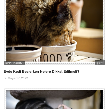
1
KEDI BAKIMI
Evde Kedi Beslerken Nelere Dikkat Edilmeli?
Mayıs 17, 2022