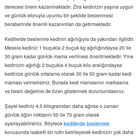
derecesi önem kazanmaktadır. Zira kedinizin yaşına uygun
ve günlük eforuyla uyumlu bir şekilde beslenmesi
beraberinde önemli kazanımları da getirmektedir.
Kedilerde beslenme kedinin ağırlığıyla da yakından ilgilidir.
Mesela kediniz 1 buçukla 2 buçuk kg ağırlığındaysa 20 ile
30 gram kadar günlük mama verilmesi önerilmektedir. Yine
kedinizin ağırlığı 2 buçukla 4 buçuk kilo aralığındaysa
kedinize günlük ortalama olarak 30 ile 50 gram kadar kedi
maması vermelisiniz. Burada kedi mamasının markasına
ve besin değerine de özen göstermek durumundasınız.
Şayet kediniz 4,5 kilogramdan daha ağırsa o zaman
günlük öğün miktarını 50 ile 70 gram olarak
ayarlayabilirsiniz. Böylece
kedilerde beslenme
konusunda isabetli bir rutin belirleyerek kedinizin çok daha