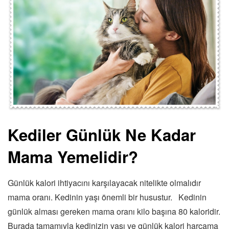
Kediler Günlük Ne Kadar
Mama Yemelidir?
Günlük kalori ihtiyacını karşılayacak nitelikte olmalıdır
mama oranı. Kedinin yaşı önemli bir husustur. Kedinin
günlük alması gereken mama oranı kilo başına 80 kaloridir.
Burada tamamıyla kedinizin yaşı ve günlük kalori harcama