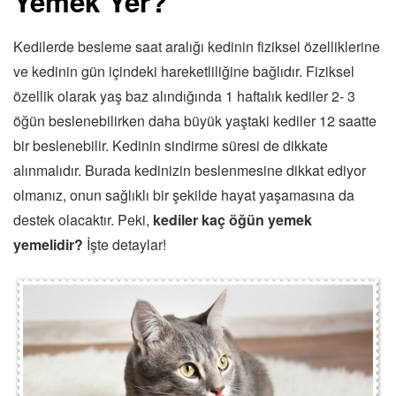
Yemek Yer?
Kedilerde besleme saat aralığı kedinin fiziksel özelliklerine
ve kedinin gün içindeki hareketliliğine bağlıdır. Fiziksel
özellik olarak yaş baz alındığında 1 haftalık kediler 2- 3
öğün beslenebilirken daha büyük yaştaki kediler 12 saatte
bir beslenebilir. Kedinin sindirme süresi de dikkate
alınmalıdır. Burada kedinizin beslenmesine dikkat ediyor
olmanız, onun sağlıklı bir şekilde hayat yaşamasına da
destek olacaktır. Peki,
kediler kaç öğün yemek
yemelidir?
İşte detaylar!