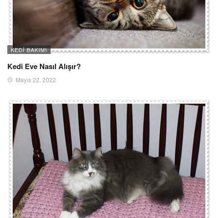
KEDI BAKIMI
Kedi Eve Nasıl Alışır?
Mayıs 22, 2022