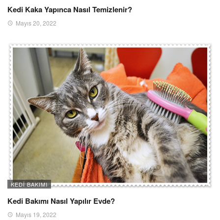
Kedi Kaka Yapınca Nasıl Temizlenir?
Mayıs 20, 2022
KEDI BAKIMI
Kedi Bakımı Nasıl Yapılır Evde?
Mayıs 19, 2022