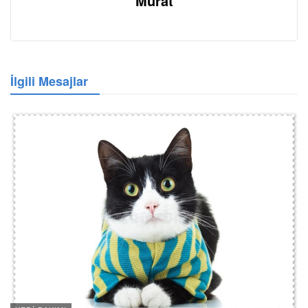
Murat
İlgili Mesajlar