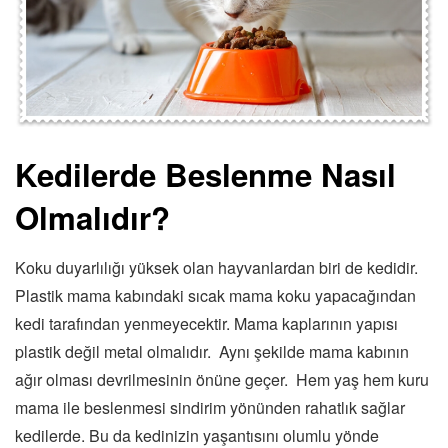
Kedilerde Beslenme Nasıl
Olmalıdır?
Koku duyarlılığı yüksek olan hayvanlardan biri de kedidir.
Plastik mama kabındaki sıcak mama koku yapacağından
kedi tarafından yenmeyecektir. Mama kaplarının yapısı
plastik değil metal olmalıdır. Aynı şekilde mama kabının
ağır olması devrilmesinin önüne geçer. Hem yaş hem kuru
mama ile beslenmesi sindirim yönünden rahatlık sağlar
kedilerde. Bu da kedinizin yaşantısını olumlu yönde