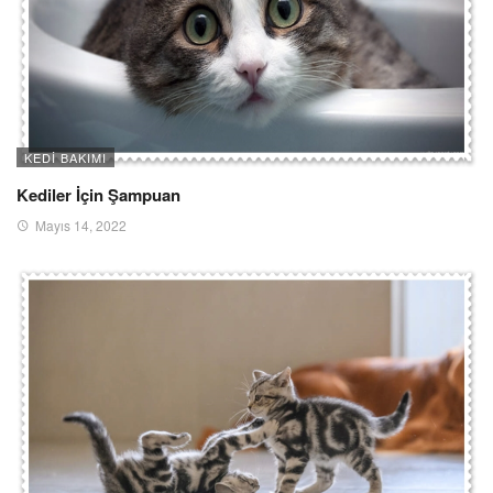
KEDI BAKIMI
Kediler İçin Şampuan
Mayıs 14, 2022