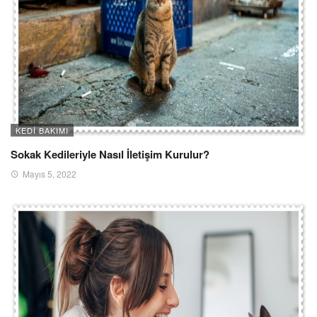
KEDI BAKIMI
Sokak Kedileriyle Nasıl İletişim Kurulur?
Mayıs 5, 2022