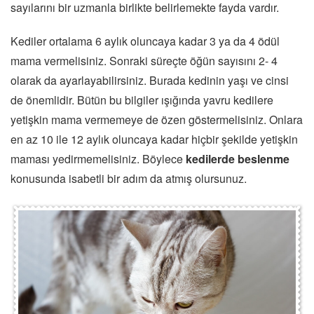
sayılarını bir uzmanla birlikte belirlemekte fayda vardır.
Kediler ortalama 6 aylık oluncaya kadar 3 ya da 4 ödül
mama vermelisiniz. Sonraki süreçte öğün sayısını 2- 4
olarak da ayarlayabilirsiniz. Burada kedinin yaşı ve cinsi
de önemlidir. Bütün bu bilgiler ışığında yavru kedilere
yetişkin mama vermemeye de özen göstermelisiniz. Onlara
en az 10 ile 12 aylık oluncaya kadar hiçbir şekilde yetişkin
maması yedirmemelisiniz. Böylece
kedilerde beslenme
konusunda isabetli bir adım da atmış olursunuz.