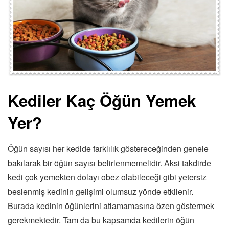
Kediler Kaç Öğün Yemek
Yer?
Öğün sayısı her kedide farklılık göstereceğinden genele
bakılarak bir öğün sayısı belirlenmemelidir. Aksi takdirde
kedi çok yemekten dolayı obez olabileceği gibi yetersiz
beslenmiş kedinin gelişimi olumsuz yönde etkilenir.
Burada kedinin öğünlerini atlamamasına özen göstermek
gerekmektedir. Tam da bu kapsamda kedilerin öğün