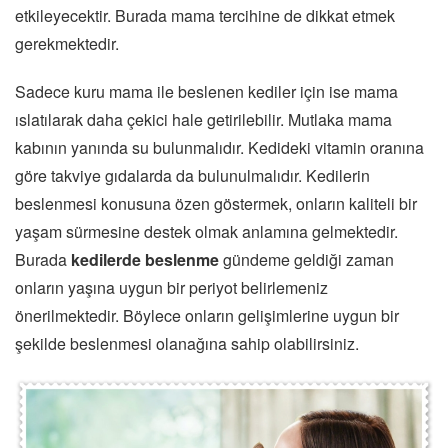
etkileyecektir. Burada mama tercihine de dikkat etmek
gerekmektedir.
Sadece kuru mama ile beslenen kediler için ise mama
ıslatılarak daha çekici hale getirilebilir. Mutlaka mama
kabının yanında su bulunmalıdır. Kedideki vitamin oranına
göre takviye gıdalarda da bulunulmalıdır. Kedilerin
beslenmesi konusuna özen göstermek, onların kaliteli bir
yaşam sürmesine destek olmak anlamına gelmektedir.
Burada
kedilerde beslenme
gündeme geldiği zaman
onların yaşına uygun bir periyot belirlemeniz
önerilmektedir. Böylece onların gelişimlerine uygun bir
şekilde beslenmesi olanağına sahip olabilirsiniz.