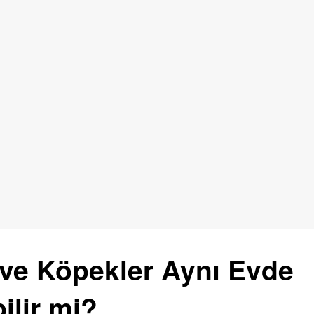
 ve Köpekler Aynı Evde
ilir mi?