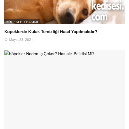
KÖPEKLER BAKIMI
Köpeklerde Kulak Temizliği Nasıl Yapılmalıdır?
Mayıs 23, 2021