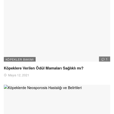
1
KÖPEKLER BAKIMI
Köpeklere Verilen Ödül Mamaları Sağlıklı mı?
Mayıs 12, 2021