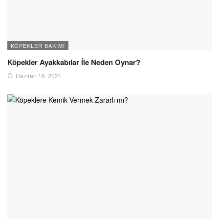
KÖPEKLER BAKIMI
Köpekler Ayakkabılar İle Neden Oynar?
Haziran 16, 2021