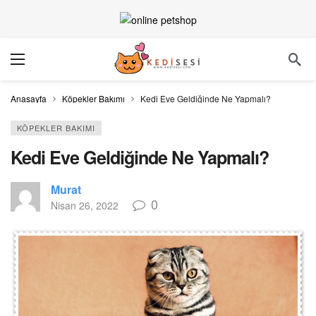
Anasayfa
Köpekler Bakımı
Kedi Eve Geldiğinde Ne Yapmalı?
KÖPEKLER BAKIMI
Kedi Eve Geldiğinde Ne Yapmalı?
Murat
0
Nisan 26, 2022