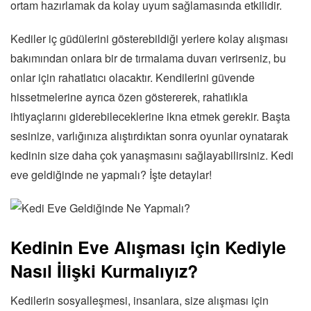
ortam hazırlamak da kolay uyum sağlamasında etkilidir.
Kediler iç güdülerini gösterebildiği yerlere kolay alışması
bakımından onlara bir de tırmalama duvarı verirseniz, bu
onlar için rahatlatıcı olacaktır. Kendilerini güvende
hissetmelerine ayrıca özen göstererek, rahatlıkla
ihtiyaçlarını giderebileceklerine ikna etmek gerekir. Başta
sesinize, varlığınıza alıştırdıktan sonra oyunlar oynatarak
kedinin size daha çok yanaşmasını sağlayabilirsiniz. Kedi
eve geldiğinde ne yapmalı? İşte detaylar!
Kedinin Eve Alışması için Kediyle
Nasıl İlişki Kurmalıyız?
Kedilerin sosyalleşmesi, insanlara, size alışması için