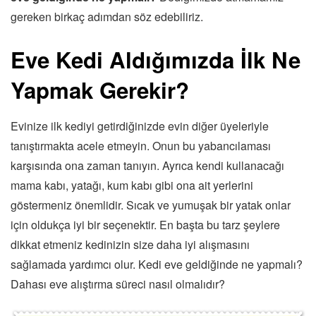
gereken birkaç adımdan söz edebiliriz.
Eve Kedi Aldığımızda İlk Ne
Yapmak Gerekir?
Evinize ilk kediyi getirdiğinizde evin diğer üyeleriyle
tanıştırmakta acele etmeyin. Onun bu yabancılaması
karşısında ona zaman tanıyın. Ayrıca kendi kullanacağı
mama kabı, yatağı, kum kabı gibi ona ait yerlerini
göstermeniz önemlidir. Sıcak ve yumuşak bir yatak onlar
için oldukça iyi bir seçenektir. En başta bu tarz şeylere
dikkat etmeniz kedinizin size daha iyi alışmasını
sağlamada yardımcı olur. Kedi eve geldiğinde ne yapmalı?
Dahası eve alıştırma süreci nasıl olmalıdır?