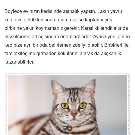
Böylece evinizin kedisinde aşinalık yapsın. Lakin yavru
kedi eve geldikten sonra mama ve su kaplarını çok
birbirine yakın koymamanız gerekir. Karşılıklı tehdit altında
hissetmemeleri açısından önem arz eder. Ayrıca yeni gelen
kedinize ayrı bir oda belirlemenizde iyi olabilir. Birbirleri ile
tam etkileşime girmeden kokularını alarak da alışkanlık
kazanabilirler.