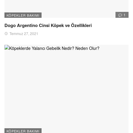
1
KÖPEKLER BAKIMI
Dogo Argentino Cinsi Köpek ve Özellikleri
Temmuz 27, 2021
KÖPEKLER BAKIMI