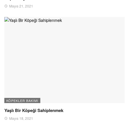
Mayıs 21, 2021
KÖPEKLER BAKIMI
Yaşlı Bir Köpeği Sahiplenmek
Mayıs 18, 2021