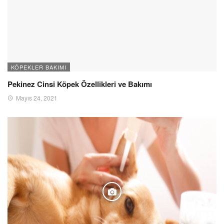
KÖPEKLER BAKIMI
Pekinez Cinsi Köpek Özellikleri ve Bakımı
Mayıs 24, 2021