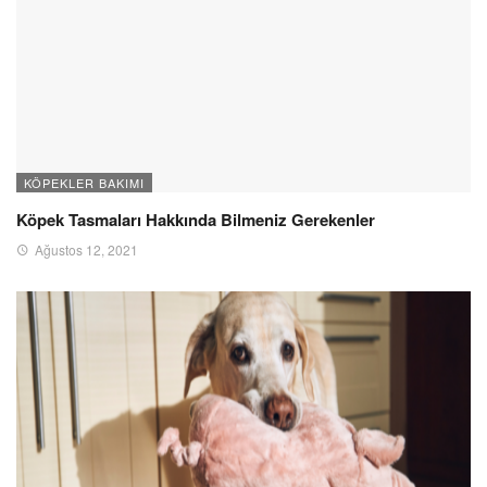
KÖPEKLER BAKIMI
Köpek Tasmaları Hakkında Bilmeniz Gerekenler
Ağustos 12, 2021