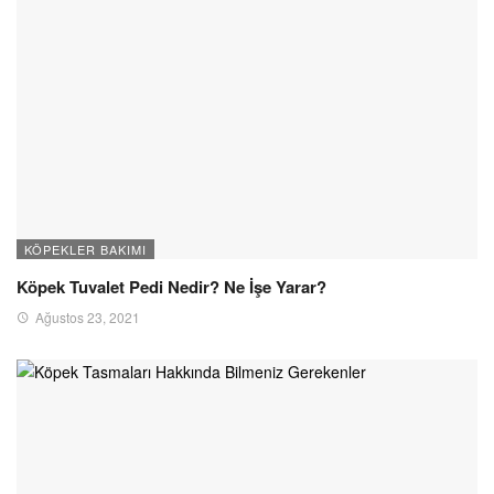
KÖPEKLER BAKIMI
Köpek Tuvalet Pedi Nedir? Ne İşe Yarar?
Ağustos 23, 2021