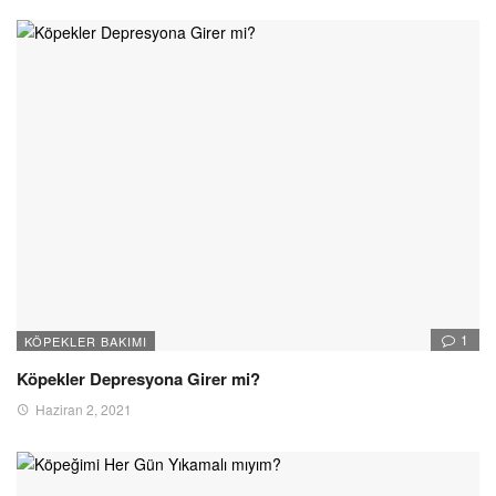
1
KÖPEKLER BAKIMI
Köpekler Depresyona Girer mi?
Haziran 2, 2021