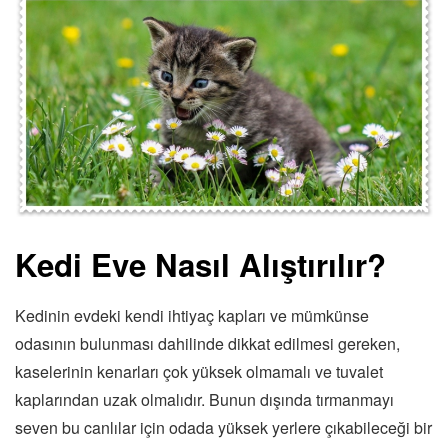
Kedi Eve Nasıl Alıştırılır?
Kedinin evdeki kendi ihtiyaç kapları ve mümkünse
odasının bulunması dahilinde dikkat edilmesi gereken,
kaselerinin kenarları çok yüksek olmamalı ve tuvalet
kaplarından uzak olmalıdır. Bunun dışında tırmanmayı
seven bu canlılar için odada yüksek yerlere çıkabileceği bir