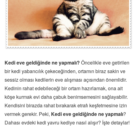
Kedi eve geldiğinde ne yapmalı?
Öncelikle eve getirilen
bir kedi yabancılık çekeceğinden, ortamın biraz sakin ve
sessiz olması kedilerin eve alışması açısından önemlidir.
Kedinin rahat edebileceği bir ortam hazırlamak, ona ait
köşe kurmak evi daha çabuk benimsemesini sağlayabilir.
Kendisini birazda rahat bırakarak etrafı keşfetmesine izin
vermek gerekir. Peki,
Kedi eve geldiğinde ne yapmalı
?
Dahası evdeki kedi yavru kediye nasıl alışır? İşte detaylar!