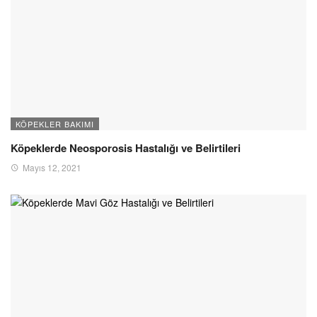
KÖPEKLER BAKIMI
Köpeklerde Neosporosis Hastalığı ve Belirtileri
Mayıs 12, 2021