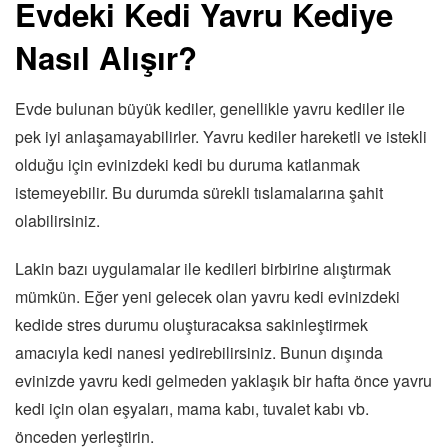
Evdeki Kedi Yavru Kediye
Nasıl Alışır?
Evde bulunan büyük kediler, genellikle yavru kediler ile
pek iyi anlaşamayabilirler. Yavru kediler hareketli ve istekli
olduğu için evinizdeki kedi bu duruma katlanmak
istemeyebilir. Bu durumda sürekli tıslamalarına şahit
olabilirsiniz.
Lakin bazı uygulamalar ile kedileri birbirine alıştırmak
mümkün. Eğer yeni gelecek olan yavru kedi evinizdeki
kedide stres durumu oluşturacaksa sakinleştirmek
amacıyla kedi nanesi yedirebilirsiniz. Bunun dışında
evinizde yavru kedi gelmeden yaklaşık bir hafta önce yavru
kedi için olan eşyaları, mama kabı, tuvalet kabı vb.
önceden yerleştirin.