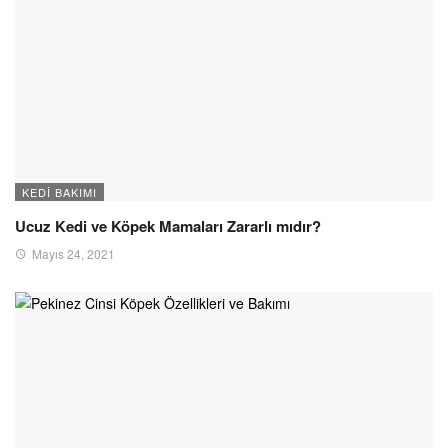
KEDI BAKIMI
Ucuz Kedi ve Köpek Mamaları Zararlı mıdır?
Mayıs 24, 2021