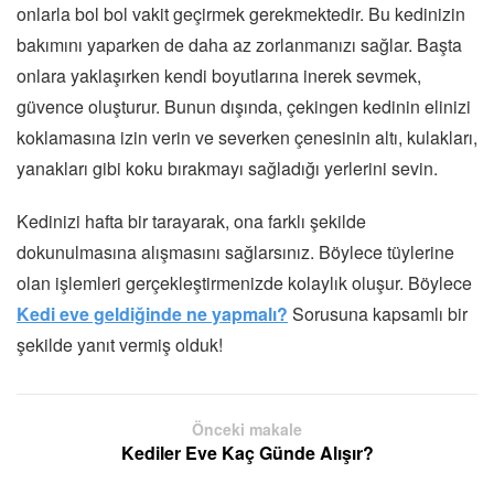
onlarla bol bol vakit geçirmek gerekmektedir. Bu kedinizin
bakımını yaparken de daha az zorlanmanızı sağlar. Başta
onlara yaklaşırken kendi boyutlarına inerek sevmek,
güvence oluşturur. Bunun dışında, çekingen kedinin elinizi
koklamasına izin verin ve severken çenesinin altı, kulakları,
yanakları gibi koku bırakmayı sağladığı yerlerini sevin.
Kedinizi hafta bir tarayarak, ona farklı şekilde
dokunulmasına alışmasını sağlarsınız. Böylece tüylerine
olan işlemleri gerçekleştirmenizde kolaylık oluşur. Böylece
Kedi eve geldiğinde ne yapmalı?
Sorusuna kapsamlı bir
şekilde yanıt vermiş olduk!
Önceki makale
Kediler Eve Kaç Günde Alışır?