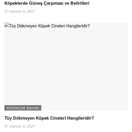
Köpeklerde Güneş Çarpması ve Belirtileri
Haziran 8, 2021
KÖPEKLER BAKIMI
Tüy Dökmeyen Köpek Cinsleri Hangileridir?
Haziran 2, 2021