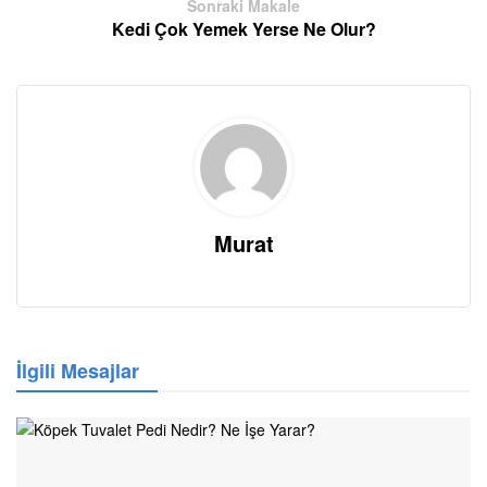
Sonraki Makale
Kedi Çok Yemek Yerse Ne Olur?
Murat
İlgili Mesajlar