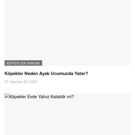
KÖPEKLER BAKIMI
Köpekler Neden Ayak Ucumuzda Yatar?
Haziran 20, 2021