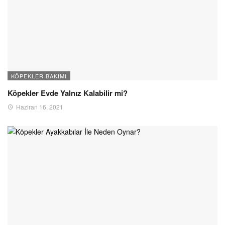
KÖPEKLER BAKIMI
Köpekler Evde Yalnız Kalabilir mi?
Haziran 16, 2021