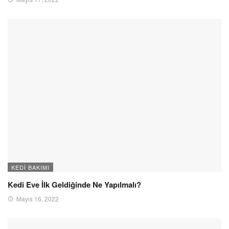
KEDI BAKIMI
Kedi Eve İlk Geldiğinde Ne Yapılmalı?
Mayıs 16, 2022