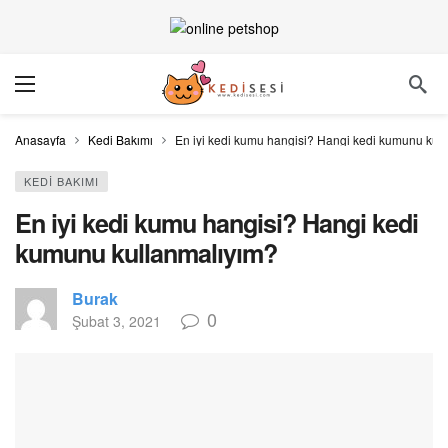
Anasayfa
Kedi Bakımı
En iyi kedi kumu hangisi? Hangi kedi kumunu kul
KEDI BAKIMI
En iyi kedi kumu hangisi? Hangi kedi
kumunu kullanmalıyım?
Burak
0
Şubat 3, 2021