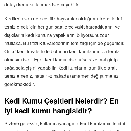
dolayı konu kullanmak istemeyebilir.
Kedilerin son derece titiz hayvanlar olduğunu, kendilerini
temizlemek için her gün saatlerce vakit harcadıklarını ve
dışkılarını kedi kumuna yaptıklarını biliyorsunuzdur
mutlaka. Bu titizlik tuvaletlerinin temizliği için de geçerlidir.
Onlar kedi tuvaletinde bulunan kedi kumlarının da temiz
olmasını ister. Eğer kedi kumu pis olursa size inat gidip
sağa sola çişini yapabilir. Kedi kumlarını günlük olarak
temizlemeniz, hatta 1-2 haftada tamamen değiştirmeniz
gerekmektedir.
Kedi Kumu Çeşitleri Nelerdir? En
iyi kedi kumu hangisidir?
Sizlere gereksiz, kullanmayacağınız kedi kumlarının ismini