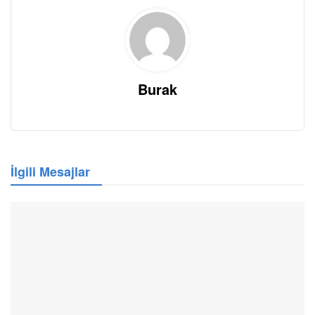
Burak
İlgili Mesajlar