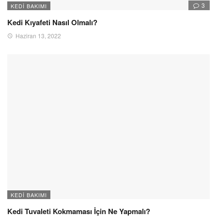
3
KEDI BAKIMI
Kedi Kıyafeti Nasıl Olmalı?
Haziran 13, 2022
KEDI BAKIMI
Kedi Tuvaleti Kokmaması İçin Ne Yapmalı?