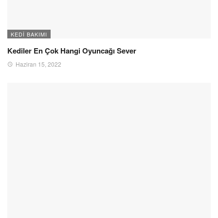
KEDI BAKIMI
Kediler En Çok Hangi Oyuncağı Sever
Haziran 15, 2022