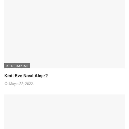
KEDI BAKIMI
Kedi Eve Nasıl Alışır?
Mayıs 22, 2022