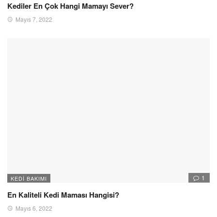
Kediler En Çok Hangi Mamayı Sever?
Mayıs 7, 2022
1
KEDI BAKIMI
En Kaliteli Kedi Maması Hangisi?
Mayıs 6, 2022