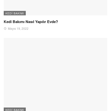
KEDI BAKIMI
Kedi Bakımı Nasıl Yapılır Evde?
Mayıs 19, 2022
KEDI BAKIMI