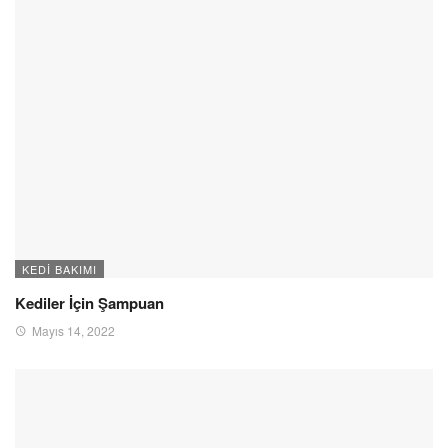
KEDI BAKIMI
Kediler İçin Şampuan
Mayıs 14, 2022