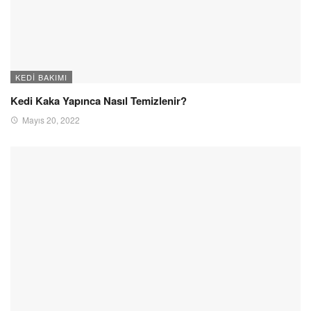
KEDI BAKIMI
Kedi Kaka Yapınca Nasıl Temizlenir?
Mayıs 20, 2022