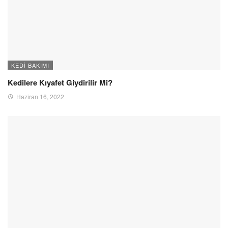
KEDI BAKIMI
Kedilere Kıyafet Giydirilir Mi?
Haziran 16, 2022