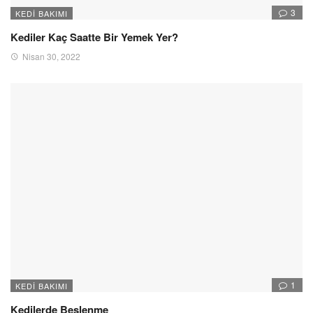
3
KEDI BAKIMI
Kediler Kaç Saatte Bir Yemek Yer?
Nisan 30, 2022
1
KEDI BAKIMI
Kedilerde Beslenme