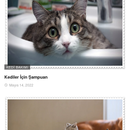
KEDI BAKIMI
Kediler İçin Şampuan
Mayıs 14, 2022