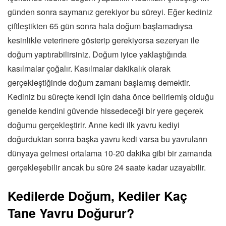
günden sonra saymanız gerekiyor bu süreyi. Eğer kediniz
çiftleştikten 65 gün sonra hala doğum başlamadıysa
kesinlikle veterinere gösterip gerekiyorsa sezeryan ile
doğum yaptırabilirsiniz. Doğum iyice yaklaştığında
kasılmalar çoğalır. Kasılmalar dakikalık olarak
gerçekleştiğinde doğum zamanı başlamış demektir.
Kediniz bu süreçte kendi için daha önce belirlemiş olduğu
genelde kendini güvende hissedeceği bir yere geçerek
doğumu gerçekleştirir. Anne kedi ilk yavru kediyi
doğurduktan sonra başka yavru kedi varsa bu yavruların
dünyaya gelmesi ortalama 10-20 dakika gibi bir zamanda
gerçekleşebilir ancak bu süre 24 saate kadar uzayabilir.
Kedilerde Doğum, Kediler Kaç
Tane Yavru Doğurur?