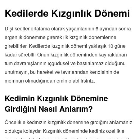
Kedilerde Kızgınlık Dönemi
Dişi kediler ortalama olarak yaşamlarının 6.ayından sonra
ergenlik dönemine girerek ilk kızgınlık dönemlerine
girebilirler. Kedilerde kızgınlık dönemi yaklaşık 10 güne
kadar sürebilir Onun kızgınlık döneminden kaynaklanan
tüm davranışlarının içgüdüsel ve bastırılamaz olduğunu
unutmayın, bu hareket ve tavırlarından kendisinin de
memnun olmadığından emin olabilirsiniz.
Kedimin Kızgınlık Dönemine
Girdiğini Nasıl Anlarım?
Öncelikle kedinizin kızgınlık dönemine girdiğini anlamanız
oldukça kolaydır. Kızgınlık döneminde kediniz özellikle