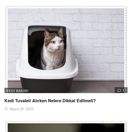
1
KEDI BAKIMI
Kedi Tuvaleti Alırken Nelere Dikkat Edilmeli?
Mayıs 26, 2022