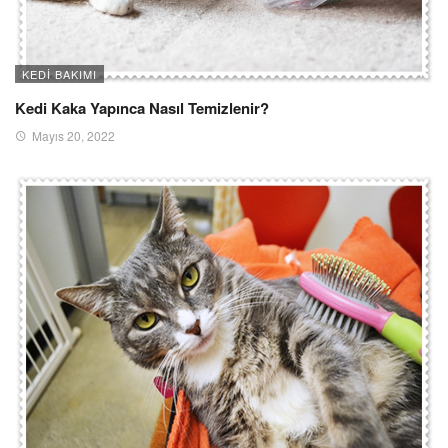
KEDI BAKIMI
Kedi Kaka Yapınca Nasıl Temizlenir?
Mayıs 20, 2022