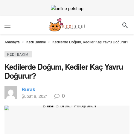
Anasayfa
Kedi Bakımı
Kedilerde Doğum, Kediler Kaç Yavru Doğurur?
KEDI BAKIMI
Kedilerde Doğum, Kediler Kaç Yavru
Doğurur?
Burak
0
Şubat 6, 2021