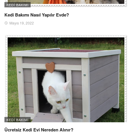
KEDI BAKIMI
Kedi Bakımı Nasıl Yapılır Evde?
Mayıs 19, 2022
KEDI BAKIMI
Ücretsiz Kedi Evi Nereden Alınır?