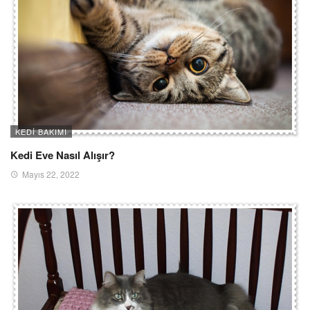
KEDI BAKIMI
Kedi Eve Nasıl Alışır?
Mayıs 22, 2022