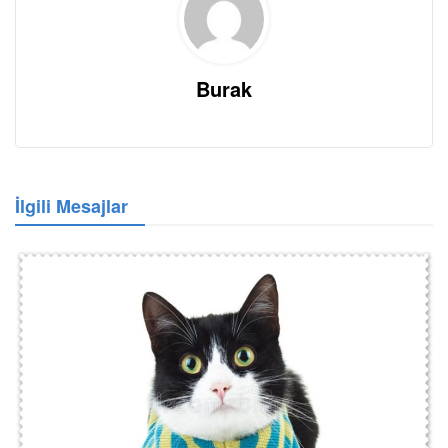
Burak
İlgili Mesajlar