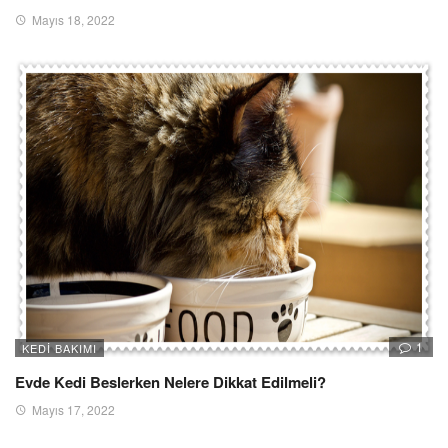
Mayıs 18, 2022
1
KEDI BAKIMI
Evde Kedi Beslerken Nelere Dikkat Edilmeli?
Mayıs 17, 2022