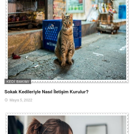
KEDI BAKIMI
Sokak Kedileriyle Nasıl İletişim Kurulur?
Mayıs 5, 2022