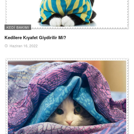
KEDI BAKIMI
Kedilere Kıyafet Giydirilir Mi?
Haziran 16, 2022