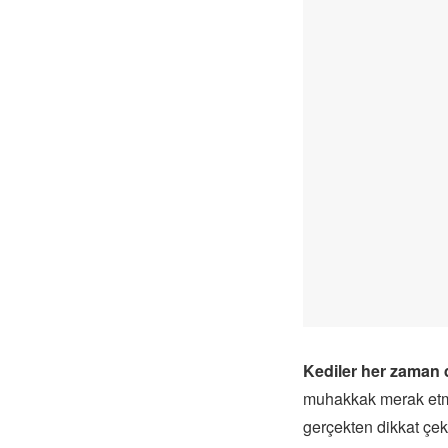
Kediler her zaman 
muhakkak merak etmi
gerçekten dikkat çek