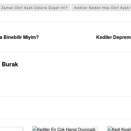
r Zaman Dört Ayak Üstüne Düşer mi?
Kediler Neden Hep Dört Ayak
 Binebilir Miyim?
Kediler Deprem
Burak