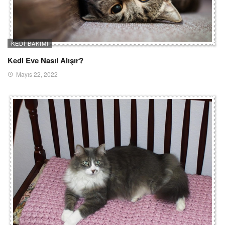
KEDI BAKIMI
Kedi Eve Nasıl Alışır?
Mayıs 22, 2022