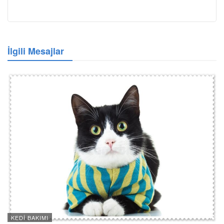
İlgili Mesajlar
KEDI BAKIMI