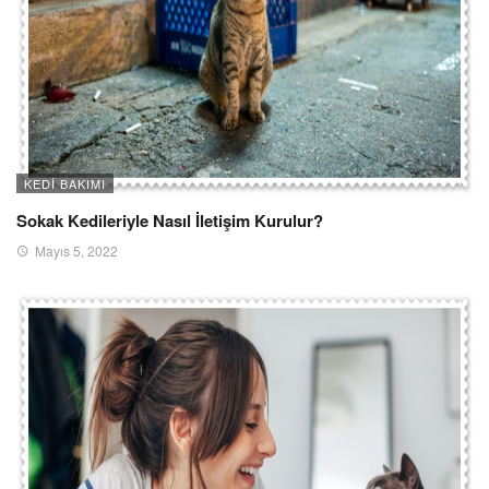
KEDI BAKIMI
Sokak Kedileriyle Nasıl İletişim Kurulur?
Mayıs 5, 2022