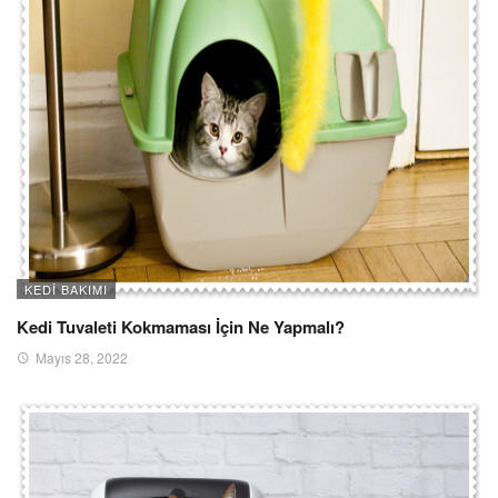
KEDI BAKIMI
Kedi Tuvaleti Kokmaması İçin Ne Yapmalı?
Mayıs 28, 2022