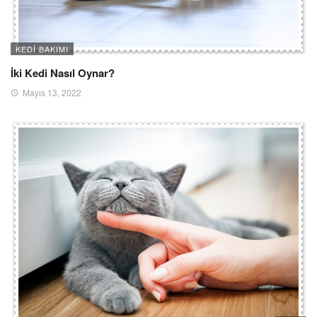
KEDI BAKIMI
İki Kedi Nasıl Oynar?
Mayıs 13, 2022