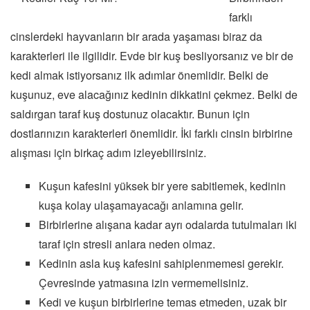
farklı
cinslerdeki hayvanların bir arada yaşaması biraz da
karakterleri ile ilgilidir. Evde bir kuş besliyorsanız ve bir de
kedi almak istiyorsanız ilk adımlar önemlidir. Belki de
kuşunuz, eve alacağınız kedinin dikkatini çekmez. Belki de
saldırgan taraf kuş dostunuz olacaktır. Bunun için
dostlarınızın karakterleri önemlidir. İki farklı cinsin birbirine
alışması için birkaç adım izleyebilirsiniz.
Kuşun kafesini yüksek bir yere sabitlemek, kedinin
kuşa kolay ulaşamayacağı anlamına gelir.
Birbirlerine alışana kadar ayrı odalarda tutulmaları iki
taraf için stresli anlara neden olmaz.
Kedinin asla kuş kafesini sahiplenmemesi gerekir.
Çevresinde yatmasına izin vermemelisiniz.
Kedi ve kuşun birbirlerine temas etmeden, uzak bir