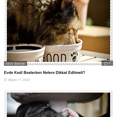
1
KEDI BAKIMI
Evde Kedi Beslerken Nelere Dikkat Edilmeli?
Mayıs 17, 2022