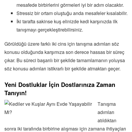
mesafede birbirlerini görmeleri iyi bir adım olacaktır.
Stressiz bir ortam oluştuğu anda mesafeler kısalabilir.
İki tarafta sakinse kuş elinizde kedi karşınızda ilk
tanışmayı gerçekleştirebilirsiniz.
Görüldüğü üzere farklı iki cins için tanışma adımları söz
konusu olduğunda karşımıza son derece hassas bir süreç
çıkar. Bu süreci başarılı bir şekilde tamamlamanın yoluysa
söz konusu adımları istikrarlı bir şekilde atmaktan geçer.
Yeni Dostluklar İçin Dostlarınıza Zaman
Tanıyın!
T
anışma
adımları
atıldıktan
sonra iki tarafında birbirine alışması için zamana ihtiyaçları