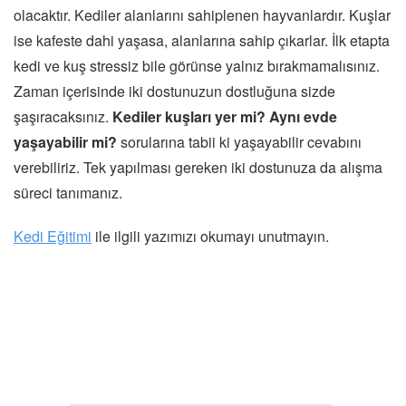
olacaktır. Kediler alanlarını sahiplenen hayvanlardır. Kuşlar
ise kafeste dahi yaşasa, alanlarına sahip çıkarlar. İlk etapta
kedi ve kuş stressiz bile görünse yalnız bırakmamalısınız.
Zaman içerisinde iki dostunuzun dostluğuna sizde
şaşıracaksınız.
Kediler kuşları yer mi? Aynı evde
yaşayabilir mi?
sorularına tabii ki yaşayabilir cevabını
verebiliriz. Tek yapılması gereken iki dostunuza da alışma
süreci tanımanız.
Kedi Eğitimi
ile ilgili yazımızı okumayı unutmayın.