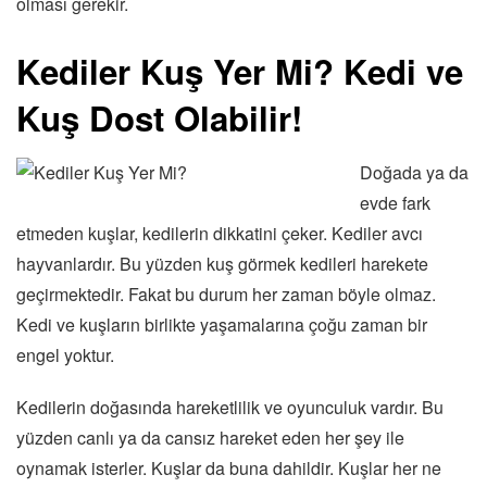
olması gerekir.
Kediler Kuş Yer Mi? Kedi ve
Kuş Dost Olabilir!
Doğada ya da
evde fark
etmeden kuşlar, kedilerin dikkatini çeker. Kediler avcı
hayvanlardır. Bu yüzden kuş görmek kedileri harekete
geçirmektedir. Fakat bu durum her zaman böyle olmaz.
Kedi ve kuşların birlikte yaşamalarına çoğu zaman bir
engel yoktur.
Kedilerin doğasında hareketlilik ve oyunculuk vardır. Bu
yüzden canlı ya da cansız hareket eden her şey ile
oynamak isterler. Kuşlar da buna dahildir. Kuşlar her ne