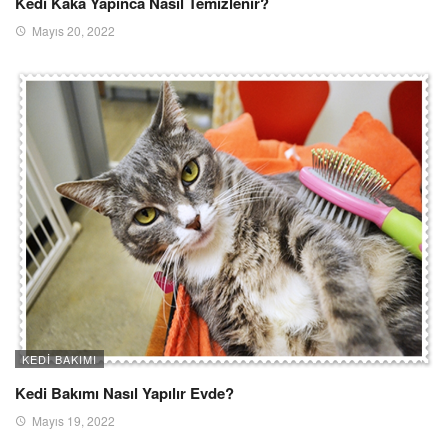
Kedi Kaka Yapınca Nasıl Temizlenir?
Mayıs 20, 2022
KEDI BAKIMI
Kedi Bakımı Nasıl Yapılır Evde?
Mayıs 19, 2022