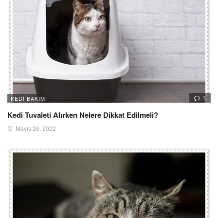
1
KEDI BAKIMI
Kedi Tuvaleti Alırken Nelere Dikkat Edilmeli?
Mayıs 26, 2022