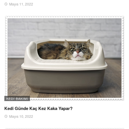
Mayıs 11, 2022
KEDI BAKIMI
Kedi Günde Kaç Kez Kaka Yapar?
Mayıs 10, 2022