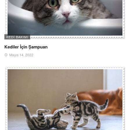
KEDI BAKIMI
Kediler İçin Şampuan
Mayıs 14, 2022