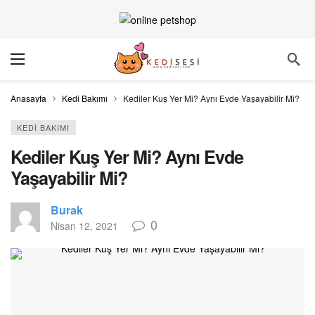
Anasayfa
Kedi Bakımı
Kediler Kuş Yer Mi? Aynı Evde Yaşayabilir Mi?
KEDI BAKIMI
Kediler Kuş Yer Mi? Aynı Evde
Yaşayabilir Mi?
Burak
0
Nisan 12, 2021