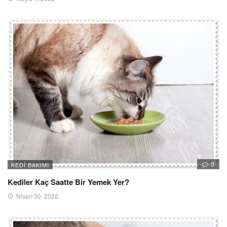
3
KEDI BAKIMI
Kediler Kaç Saatte Bir Yemek Yer?
Nisan 30, 2022