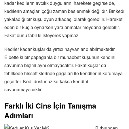
kadar kedilerin avcılık duygularını harekete geçirse de,
kedilerin amaçları çoğu zaman beslenmek değildir. Bir kedi
yakaladığı bir kuşu oyun arkadaşı olarak görebilir. Hareket
eden bir kuşla oynarken yaralanmalar meydana gelebilir.
Fakat bunu tabii ki isteyerek yapmaz.
Kediler kadar kuşlar da yırtıcı hayvanlar olabilmektedir.
Elbette ki bir papağanla bir muhabbet kuşunun kendini
savunma biçimi aynı olmayacaktır. Fakat kuşlar da
tehlikede hissettiklerinde gagaları ile kendilerini korumaya
geçerler. Kedi dostunuz korkaksa kendini
savunamayacaktır.
Farklı İki Cins İçin Tanışma
Adımları
Birbirinden