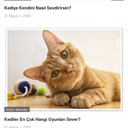
Kediye Kendini Nasıl Sevdirirsin?
Mayıs 2, 2022
KEDI BAKIMI
Kediler En Çok Hangi Oyunları Sever?
Mayıs 1, 2022