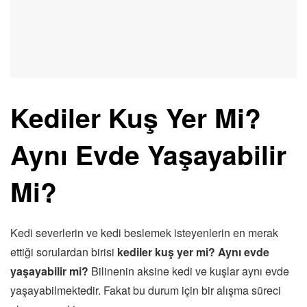
Kediler Kuş Yer Mi?
Aynı Evde Yaşayabilir
Mi?
Kedi severlerin ve kedi beslemek isteyenlerin en merak
ettiği sorulardan birisi
kediler kuş yer mi? Aynı evde
yaşayabilir mi?
Bilinenin aksine kedi ve kuşlar aynı evde
yaşayabilmektedir. Fakat bu durum için bir alışma süreci