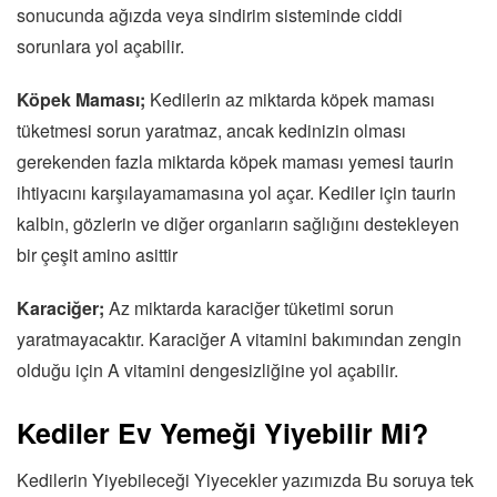
sonucunda ağızda veya sindirim sisteminde ciddi
sorunlara yol açabilir.
Köpek Maması;
Kedilerin az miktarda köpek maması
tüketmesi sorun yaratmaz, ancak kedinizin olması
gerekenden fazla miktarda köpek maması yemesi taurin
ihtiyacını karşılayamamasına yol açar. Kediler için taurin
kalbin, gözlerin ve diğer organların sağlığını destekleyen
bir çeşit amino asittir
Karaciğer;
Az miktarda karaciğer tüketimi sorun
yaratmayacaktır. Karaciğer A vitamini bakımından zengin
olduğu için A vitamini dengesizliğine yol açabilir.
Kediler Ev Yemeği Yiyebilir Mi?
Kedilerin Yiyebileceği Yiyecekler yazımızda Bu soruya tek