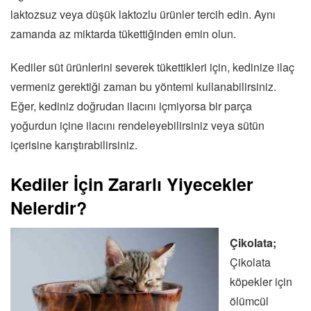
laktozsuz veya düşük laktozlu ürünler tercih edin. Aynı
zamanda az miktarda tükettiğinden emin olun.
Kediler süt ürünlerini severek tükettikleri için, kedinize ilaç
vermeniz gerektiği zaman bu yöntemi kullanabilirsiniz.
Eğer, kediniz doğrudan ilacını içmiyorsa bir parça
yoğurdun içine ilacını rendeleyebilirsiniz veya sütün
içerisine karıştırabilirsiniz.
Kediler İçin Zararlı Yiyecekler
Nelerdir?
Çikolata;
Çikolata
köpekler için
ölümcül