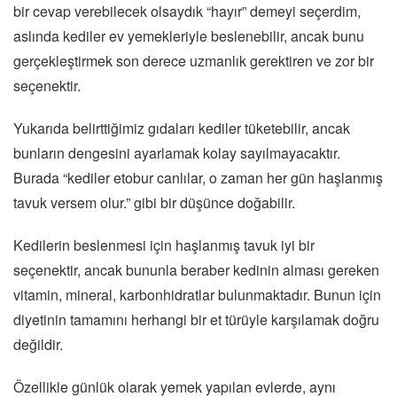
bir cevap verebilecek olsaydık “hayır” demeyi seçerdim,
aslında kediler ev yemekleriyle beslenebilir, ancak bunu
gerçekleştirmek son derece uzmanlık gerektiren ve zor bir
seçenektir.
Yukarıda belirttiğimiz gıdaları kediler tüketebilir, ancak
bunların dengesini ayarlamak kolay sayılmayacaktır.
Burada “kediler etobur canlılar, o zaman her gün haşlanmış
tavuk versem olur.” gibi bir düşünce doğabilir.
Kedilerin beslenmesi için haşlanmış tavuk iyi bir
seçenektir, ancak bununla beraber kedinin alması gereken
vitamin, mineral, karbonhidratlar bulunmaktadır. Bunun için
diyetinin tamamını herhangi bir et türüyle karşılamak doğru
değildir.
Özellikle günlük olarak yemek yapılan evlerde, aynı