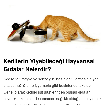
Kedilerin Yiyebileceği Hayvansal
Gıdalar Nelerdir?
Kediler et, meyve ve sebze gibi besinler tüketmesinin yanı
sıra süt, süt ürünleri, yumurta gibi besinler de tüketebilir.
Genel olarak kediler süt ürünlerinden oluşan gıdaları
severek tüketseler de tamamen sağlıklı olduğunu söylemek