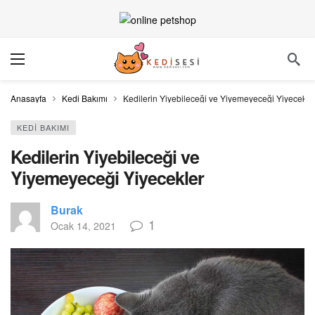
Anasayfa
Kedi Bakımı
Kedilerin Yiyebileceği ve Yiyemeyeceği Yiyecekle
KEDI BAKIMI
Kedilerin Yiyebileceği ve
Yiyemeyeceği Yiyecekler
Burak
1
Ocak 14, 2021