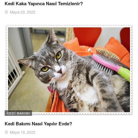
Kedi Kaka Yapınca Nasıl Temizlenir?
Mayıs 20, 2022
KEDI BAKIMI
Kedi Bakımı Nasıl Yapılır Evde?
Mayıs 19, 2022