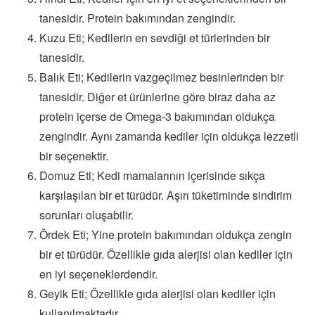
tanesidir. Protein bakımından zengindir.
Kuzu Eti; Kedilerin en sevdiği et türlerinden bir
tanesidir.
Balık Eti; Kedilerin vazgeçilmez besinlerinden bir
tanesidir. Diğer et ürünlerine göre biraz daha az
protein içerse de Omega-3 bakımından oldukça
zengindir. Aynı zamanda kediler için oldukça lezzetli
bir seçenektir.
Domuz Eti; Kedi mamalarının içerisinde sıkça
karşılaşılan bir et türüdür. Aşırı tüketiminde sindirim
sorunları oluşabilir.
Ördek Eti; Yine protein bakımından oldukça zengin
bir et türüdür. Özellikle gıda alerjisi olan kediler için
en iyi seçeneklerdendir.
Geyik Eti; Özellikle gıda alerjisi olan kediler için
kullanılmaktadır.