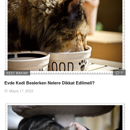
1
KEDI BAKIMI
Evde Kedi Beslerken Nelere Dikkat Edilmeli?
Mayıs 17, 2022