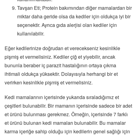
Tavşan Eti; Protein bakımından diğer mamalardan bir
miktar daha geride olsa da kediler için oldukça iyi bir
seçenektir. Ayrıca gıda alerjisi olan kediler için
kullanılabilir.
Eğer kedilerinize doğrudan et verecekseniz kesinlikle
pişmiş et vermelisiniz. Kediler çiğ et yiyebilir, ancak
bununla beraber iç parazit hastalığının ortaya çıkma
ihtimali oldukça yüksektir. Dolayısıyla herhangi bir et
verirken kesinlikle pişmiş et vermelisiniz.
Kedi mamalarının içerisinde yukarıda sıraladığımız et
çeşitleri bulunabilir. Bir mamanın içerisinde sadece bir adet
et ürünü bulunması gerekmez. Örneğin, içerisinde 7 farklı
et ürünü bulunan kedi mamaları bulunabilir. Bu mamalar
karma içeriğe sahip olduğu için kedilerin genel sağlığı için