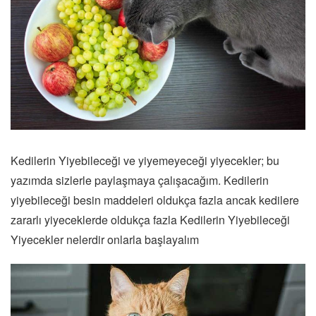
Kedilerin Yiyebileceği ve yiyemeyeceği yiyecekler; bu
yazımda sizlerle paylaşmaya çalışacağım. Kedilerin
yiyebileceği besin maddeleri oldukça fazla ancak kedilere
zararlı yiyeceklerde oldukça fazla Kedilerin Yiyebileceği
Yiyecekler nelerdir onlarla başlayalım