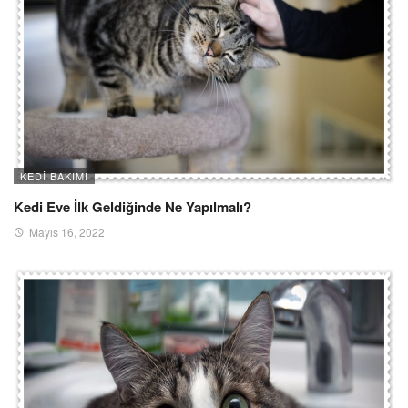
KEDI BAKIMI
Kedi Eve İlk Geldiğinde Ne Yapılmalı?
Mayıs 16, 2022