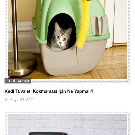
KEDI BAKIMI
Kedi Tuvaleti Kokmaması İçin Ne Yapmalı?
Mayıs 28, 2022