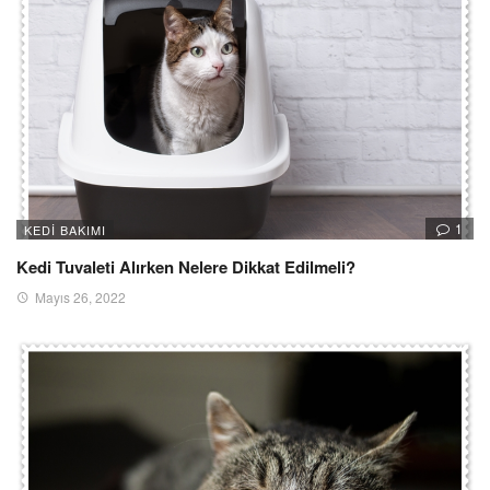
1
KEDI BAKIMI
Kedi Tuvaleti Alırken Nelere Dikkat Edilmeli?
Mayıs 26, 2022