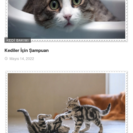
KEDI BAKIMI
Kediler İçin Şampuan
Mayıs 14, 2022