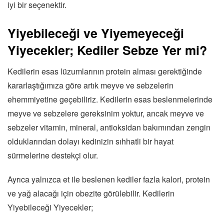
iyi bir seçenektir.
Yiyebileceği ve Yiyemeyeceği
Yiyecekler; Kediler Sebze Yer mi?
Kedilerin esas lüzumlarının protein alması gerektiğinde
kararlaştığımıza göre artık meyve ve sebzelerin
ehemmiyetine geçebiliriz. Kedilerin esas beslenmelerinde
meyve ve sebzelere gereksinim yoktur, ancak meyve ve
sebzeler vitamin, mineral, antioksidan bakımından zengin
olduklarından dolayı kedinizin sıhhatli bir hayat
sürmelerine destekçi olur.
Ayrıca yalnızca et ile beslenen kediler fazla kalori, protein
ve yağ alacağı için obezite görülebilir. Kedilerin
Yiyebileceği Yiyecekler;