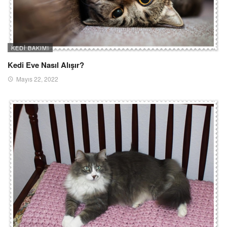
KEDI BAKIMI
Kedi Eve Nasıl Alışır?
Mayıs 22, 2022