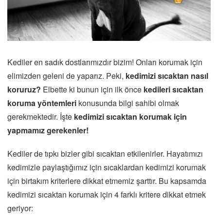
Kediler en sadık dostlarımızdır bizim! Onları korumak için
elimizden geleni de yaparız. Peki,
kedimizi
sıcaktan nasıl
koruruz?
Elbette ki bunun için ilk önce
kedileri sıcaktan
koruma yöntemleri
konusunda bilgi sahibi olmak
gerekmektedir. İşte
kedimizi sıcaktan korumak için
yapmamız gerekenler!
Kediler de tıpkı bizler gibi sıcaktan etkilenirler. Hayatımızı
kedimizle paylaştığımız için sıcaklardan kedimizi korumak
için birtakım kriterlere dikkat etmemiz şarttır. Bu kapsamda
kedimizi sıcaktan korumak için 4 farklı kritere dikkat etmek
geriyor: