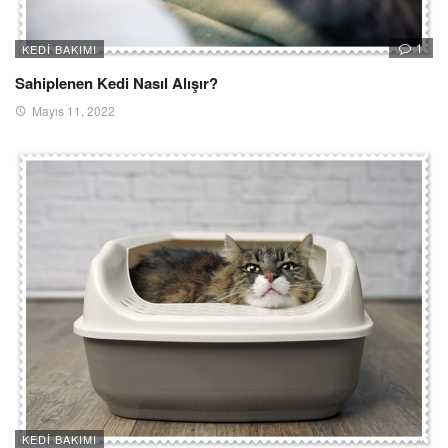
1
KEDI BAKIMI
Sahiplenen Kedi Nasıl Alışır?
Mayıs 11, 2022
KEDI BAKIMI