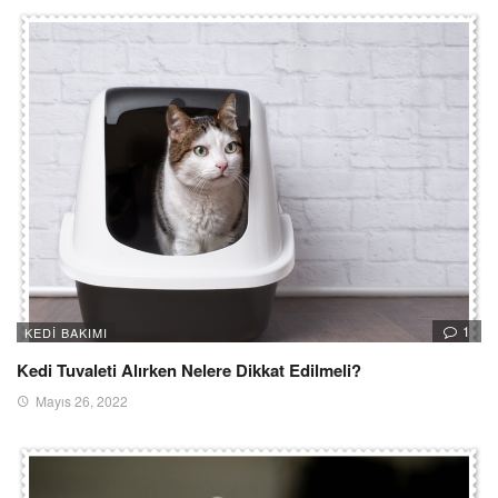
1
KEDI BAKIMI
Kedi Tuvaleti Alırken Nelere Dikkat Edilmeli?
Mayıs 26, 2022