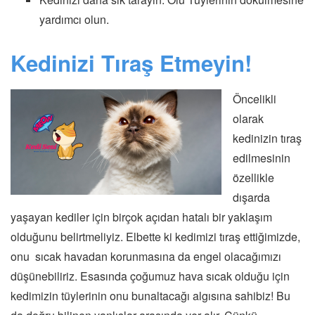
yardımcı olun.
Kedinizi Tıraş Etmeyin!
Öncelikli
olarak
kedinizin tıraş
edilmesinin
özellikle
dışarda
yaşayan kediler için birçok açıdan hatalı bir yaklaşım
olduğunu belirtmeliyiz. Elbette ki kedimizi tıraş ettiğimizde,
onu sıcak havadan korunmasına da engel olacağımızı
düşünebiliriz. Esasında çoğumuz hava sıcak olduğu için
kedimizin tüylerinin onu bunaltacağı algısına sahibiz! Bu