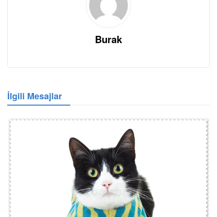
Burak
İlgili Mesajlar