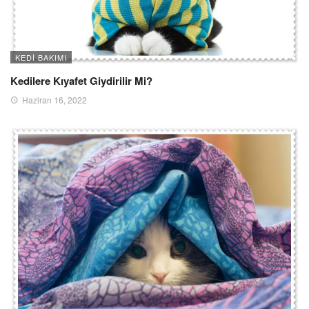
KEDI BAKIMI
Kedilere Kıyafet Giydirilir Mi?
Haziran 16, 2022