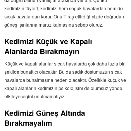
da doğru bilinen yanlışlar arasında yer alır. Çünkü
kedimizin tüyleri; kedimizi hem soğuk havalardan hem de
sıcak havalardan korur. Onu Tıraş ettirdiğimizde doğrudan
güneş ışınlarına maruz kalmasına sebep oluruz.
Kedimizi Küçük ve Kapalı
Alanlarda Bırakmayın
Küçük ve kapalı alanlar sıcak havalarda çok daha fazla bir
şekilde bunaltıcı olacaktır. Bu da sadık dostumuzun sıcak
havalarda bunalmasına neden olacaktır. Özellikle küçük ve
kapalı alanların kedimizin psikolojisini de olumsuz yönde
etkileyeceğini unutmamalıyız.
Kedimizi Güneş Altında
Bırakmayalım