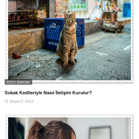
KEDI BAKIMI
Sokak Kedileriyle Nasıl İletişim Kurulur?
Mayıs 5, 2022