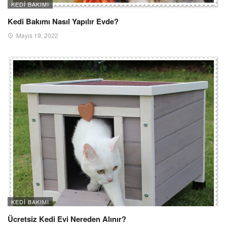
KEDI BAKIMI
Kedi Bakımı Nasıl Yapılır Evde?
Mayıs 19, 2022
KEDI BAKIMI
Ücretsiz Kedi Evi Nereden Alınır?