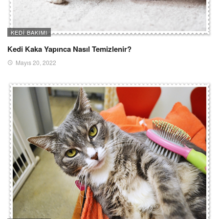
KEDI BAKIMI
Kedi Kaka Yapınca Nasıl Temizlenir?
Mayıs 20, 2022