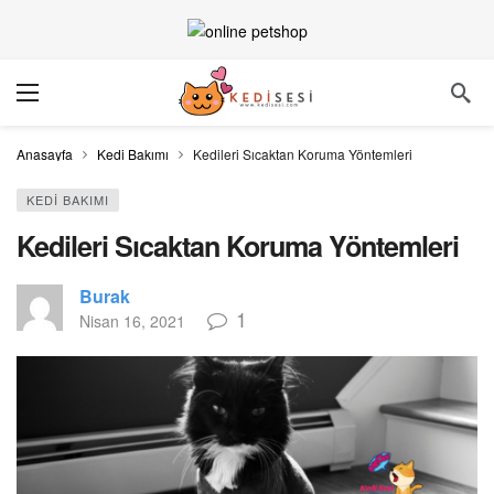
Anasayfa
Kedi Bakımı
Kedileri Sıcaktan Koruma Yöntemleri
KEDI BAKIMI
Kedileri Sıcaktan Koruma Yöntemleri
Burak
1
Nisan 16, 2021