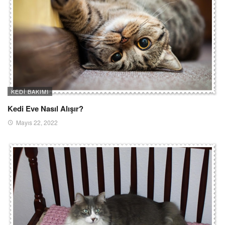
KEDI BAKIMI
Kedi Eve Nasıl Alışır?
Mayıs 22, 2022