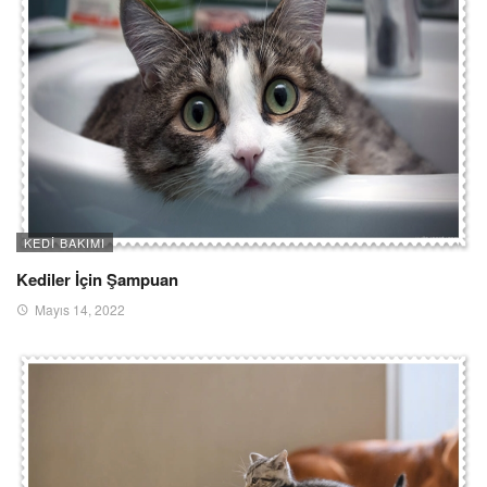
KEDI BAKIMI
Kediler İçin Şampuan
Mayıs 14, 2022