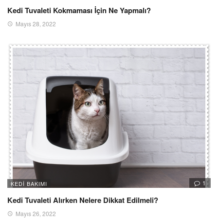
Kedi Tuvaleti Kokmaması İçin Ne Yapmalı?
Mayıs 28, 2022
1
KEDI BAKIMI
Kedi Tuvaleti Alırken Nelere Dikkat Edilmeli?
Mayıs 26, 2022