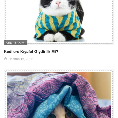
KEDI BAKIMI
Kedilere Kıyafet Giydirilir Mi?
Haziran 16, 2022