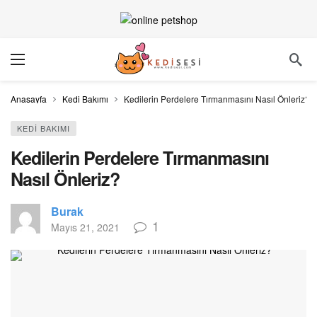
Anasayfa
Kedi Bakımı
Kedilerin Perdelere Tırmanmasını Nasıl Önleriz?
KEDI BAKIMI
Kedilerin Perdelere Tırmanmasını
Nasıl Önleriz?
Burak
1
Mayıs 21, 2021