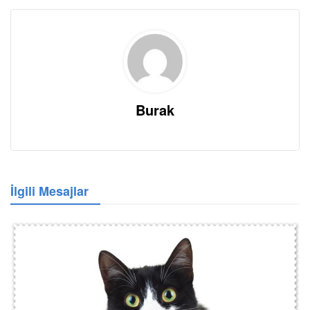
Burak
İlgili Mesajlar