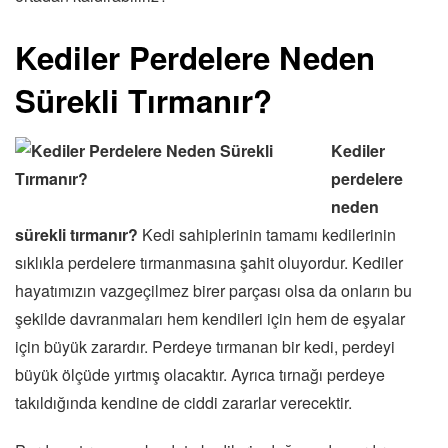
Kediler Perdelere Neden
Sürekli Tırmanır?
Kediler
perdelere
neden
sürekli tırmanır?
Kedi sahiplerinin tamamı kedilerinin
sıklıkla perdelere tırmanmasına şahit oluyordur. Kediler
hayatımızın vazgeçilmez birer parçası olsa da onların bu
şekilde davranmaları hem kendileri için hem de eşyalar
için büyük zarardır. Perdeye tırmanan bir kedi, perdeyi
büyük ölçüde yırtmış olacaktır. Ayrıca tırnağı perdeye
takıldığında kendine de ciddi zararlar verecektir.