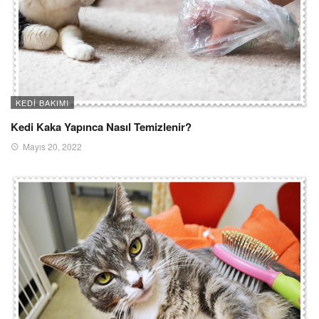
KEDI BAKIMI
Kedi Kaka Yapınca Nasıl Temizlenir?
Mayıs 20, 2022