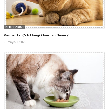
KEDI BAKIMI
Kediler En Çok Hangi Oyunları Sever?
Mayıs 1, 2022