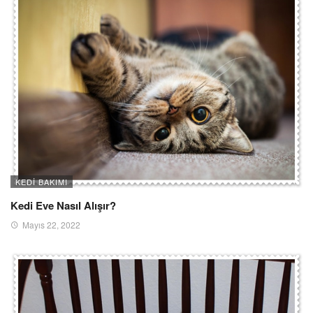
KEDI BAKIMI
Kedi Eve Nasıl Alışır?
Mayıs 22, 2022