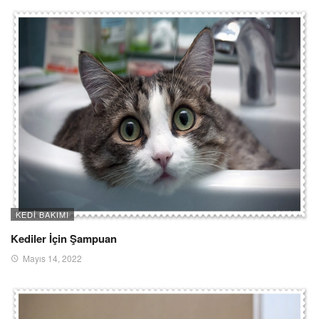
KEDI BAKIMI
Kediler İçin Şampuan
Mayıs 14, 2022