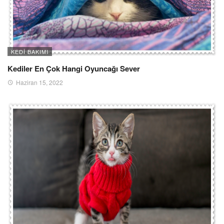
KEDI BAKIMI
Kediler En Çok Hangi Oyuncağı Sever
Haziran 15, 2022