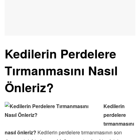
Kedilerin Perdelere
Tırmanmasını Nasıl
Önleriz?
Kedilerin
perdelere
tırmanmasını
nasıl önleriz?
Kedilerin perdelere tırmanmasının son