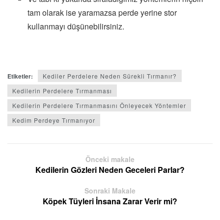
tam olarak ise yaramazsa perde yerine stor
kullanmayı düşünebilirsiniz.
Etiketler:
Kediler Perdelere Neden Sürekli Tırmanır?
Kedilerin Perdelere Tırmanması
Kedilerin Perdelere Tırmanmasını Önleyecek Yöntemler
Kedim Perdeye Tırmanıyor
Önceki makale
Kedilerin Gözleri Neden Geceleri Parlar?
Sonraki Makale
Köpek Tüyleri İnsana Zarar Verir mi?