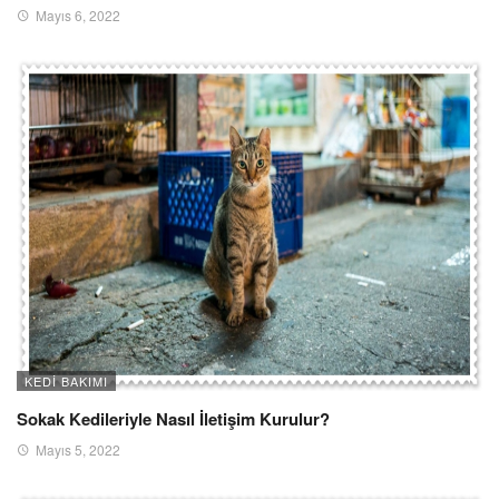
Mayıs 6, 2022
KEDI BAKIMI
Sokak Kedileriyle Nasıl İletişim Kurulur?
Mayıs 5, 2022