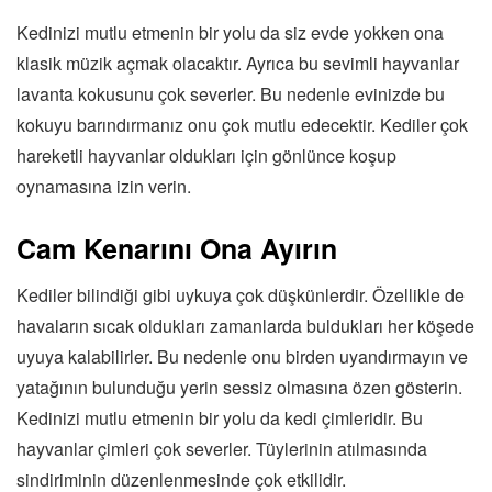
Kedinizi mutlu etmenin bir yolu da siz evde yokken ona
klasik müzik açmak olacaktır. Ayrıca bu sevimli hayvanlar
lavanta kokusunu çok severler. Bu nedenle evinizde bu
kokuyu barındırmanız onu çok mutlu edecektir. Kediler çok
hareketli hayvanlar oldukları için gönlünce koşup
oynamasına izin verin.
Cam Kenarını Ona Ayırın
Kediler bilindiği gibi uykuya çok düşkünlerdir. Özellikle de
havaların sıcak oldukları zamanlarda buldukları her köşede
uyuya kalabilirler. Bu nedenle onu birden uyandırmayın ve
yatağının bulunduğu yerin sessiz olmasına özen gösterin.
Kedinizi mutlu etmenin bir yolu da kedi çimleridir. Bu
hayvanlar çimleri çok severler. Tüylerinin atılmasında
sindiriminin düzenlenmesinde çok etkilidir.