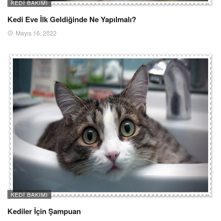
KEDI BAKIMI
Kedi Eve İlk Geldiğinde Ne Yapılmalı?
Mayıs 16, 2022
KEDI BAKIMI
Kediler İçin Şampuan