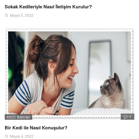
Sokak Kedileriyle Nasıl İletişim Kurulur?
Mayıs 5, 2022
1
KEDI BAKIMI
Bir Kedi ile Nasıl Konuşulur?
Mayıs 4, 2022