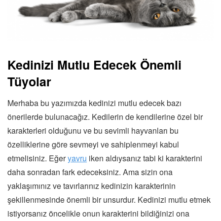
Kedinizi Mutlu Edecek Önemli
Tüyolar
Merhaba bu yazımızda kedinizi mutlu edecek bazı
önerilerde bulunacağız. Kedilerin de kendilerine özel bir
karakterleri olduğunu ve bu sevimli hayvanları bu
özelliklerine göre sevmeyi ve sahiplenmeyi kabul
etmelisiniz. Eğer
yavru
iken aldıysanız tabi ki karakterini
daha sonradan fark edeceksiniz. Ama sizin ona
yaklaşımınız ve tavırlarınız kedinizin karakterinin
şekillenmesinde önemli bir unsurdur. Kedinizi mutlu etmek
istiyorsanız öncelikle onun karakterini bildiğinizi ona