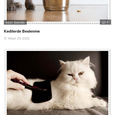
1
KEDI BAKIMI
Kedilerde Beslenme
Nisan 29, 2022