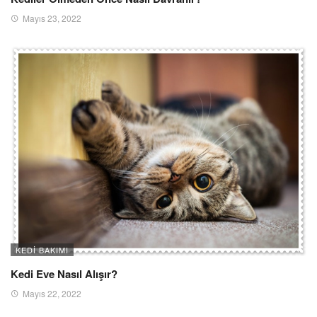
Mayıs 23, 2022
KEDI BAKIMI
Kedi Eve Nasıl Alışır?
Mayıs 22, 2022