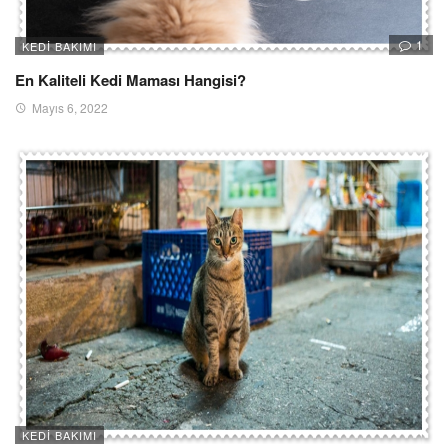
1
KEDI BAKIMI
En Kaliteli Kedi Maması Hangisi?
Mayıs 6, 2022
KEDI BAKIMI