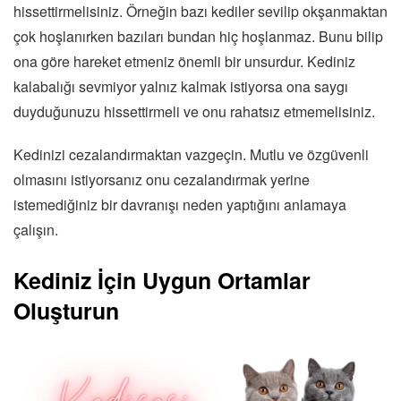
hissettirmelisiniz. Örneğin bazı kediler sevilip okşanmaktan
çok hoşlanırken bazıları bundan hiç hoşlanmaz. Bunu bilip
ona göre hareket etmeniz önemli bir unsurdur. Kediniz
kalabalığı sevmiyor yalnız kalmak istiyorsa ona saygı
duyduğunuzu hissettirmeli ve onu rahatsız etmemelisiniz.
Kedinizi cezalandırmaktan vazgeçin. Mutlu ve özgüvenli
olmasını istiyorsanız onu cezalandırmak yerine
istemediğiniz bir davranışı neden yaptığını anlamaya
çalışın.
Kediniz İçin Uygun Ortamlar
Oluşturun