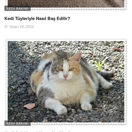
KEDI BAKIMI
Kedi Tüyleriyle Nasıl Baş Edilir?
Nisan 28, 2022
KEDI BAKIMI