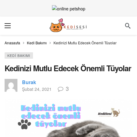
Anasayfa
Kedi Bakımı
Kedinizi Mutlu Edecek Önemli Tüyolar
KEDI BAKIMI
Kedinizi Mutlu Edecek Önemli Tüyolar
Burak
3
Şubat 24, 2021