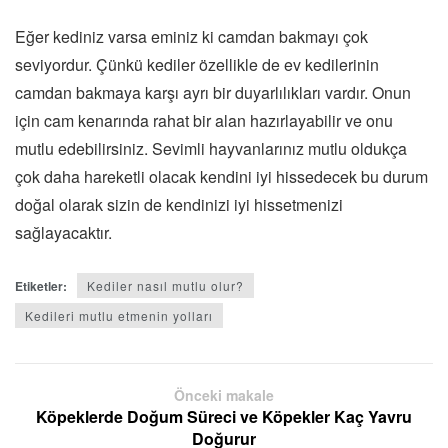
Eğer kediniz varsa eminiz ki camdan bakmayı çok
seviyordur. Çünkü kediler özellikle de ev kedilerinin
camdan bakmaya karşı ayrı bir duyarlılıkları vardır. Onun
için cam kenarında rahat bir alan hazırlayabilir ve onu
mutlu edebilirsiniz. Sevimli hayvanlarınız mutlu oldukça
çok daha hareketli olacak kendini iyi hissedecek bu durum
doğal olarak sizin de kendinizi iyi hissetmenizi
sağlayacaktır.
Etiketler:
Kediler nasıl mutlu olur?
Kedileri mutlu etmenin yolları
Önceki makale
Köpeklerde Doğum Süreci ve Köpekler Kaç Yavru
Doğurur