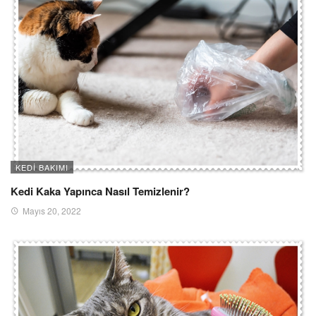
KEDI BAKIMI
Kedi Kaka Yapınca Nasıl Temizlenir?
Mayıs 20, 2022