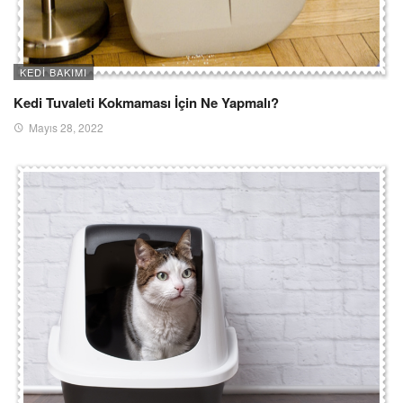
KEDI BAKIMI
Kedi Tuvaleti Kokmaması İçin Ne Yapmalı?
Mayıs 28, 2022