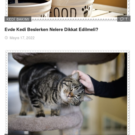
1
KEDI BAKIMI
Evde Kedi Beslerken Nelere Dikkat Edilmeli?
Mayıs 17, 2022